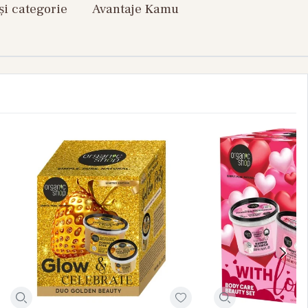
și categorie
Avantaje Kamu