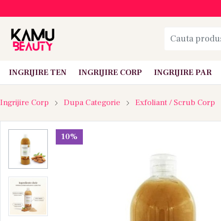
INGRIJIRE TEN
INGRIJIRE CORP
INGRIJIRE PAR
Ingrijire Corp
Dupa Categorie
Exfoliant / Scrub Corp
10%