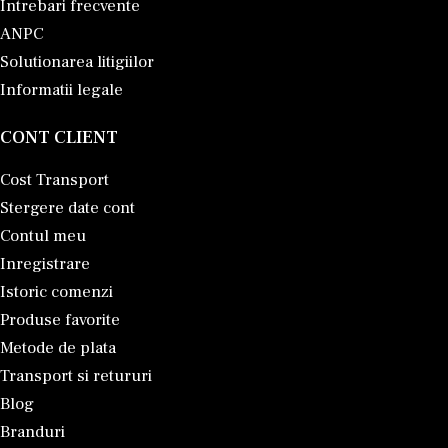
Intrebari frecvente
ANPC
Solutionarea litigiilor
Informatii legale
CONT CLIENT
Cost Transport
Stergere date cont
Contul meu
Inregistrare
Istoric comenzi
Produse favorite
Metode de plata
Transport si retururi
Blog
Branduri