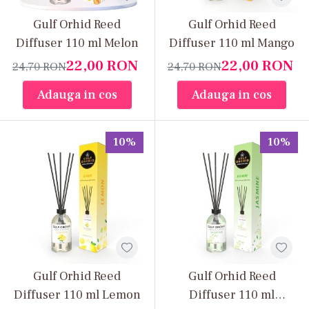
Gulf Orhid Reed
Gulf Orhid Reed
Diffuser 110 ml Melon
Diffuser 110 ml Mango
22,00
RON
22,00
RON
24,70
RON
24,70
RON
Adauga in cos
Adauga in cos
10%
10%
Gulf Orhid Reed
Gulf Orhid Reed
Diffuser 110 ml Lemon
Diffuser 110 ml