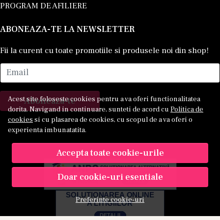
PROGRAM DE AFILIERE
ABONEAZA-TE LA NEWSLETTER
Fii la curent cu toate promotiile si produsele noi din shop!
Email
Acest site foloseste cookies pentru a va oferi functionalitatea
Aboneaza-te
dorita. Navigand in continuare, sunteti de acord cu
Politica de
cookies
si cu plasarea de cookies, cu scopul de a va oferi o
experienta imbunatatita.
Accepta toate cookie-urile
Doar cookie-uri esentiale
Preferinte cookie-uri