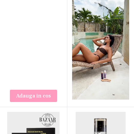
Adauga in cos