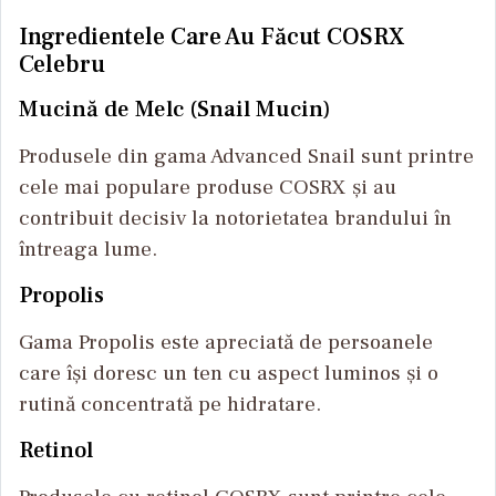
Ingredientele Care Au Făcut COSRX
Celebru
Mucină de Melc (Snail Mucin)
Produsele din gama Advanced Snail sunt printre
cele mai populare produse COSRX și au
contribuit decisiv la notorietatea brandului în
întreaga lume.
Propolis
Gama Propolis este apreciată de persoanele
care își doresc un ten cu aspect luminos și o
rutină concentrată pe hidratare.
Retinol