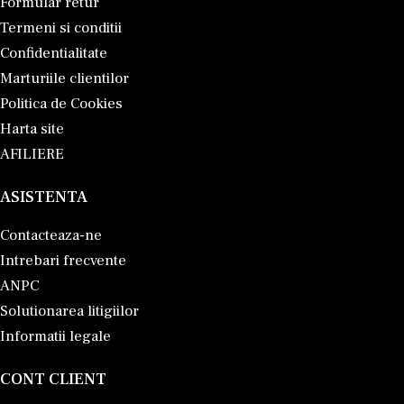
Formular retur
Termeni si conditii
Confidentialitate
Marturiile clientilor
Politica de Cookies
Harta site
AFILIERE
ASISTENTA
Contacteaza-ne
Intrebari frecvente
ANPC
Solutionarea litigiilor
Informatii legale
CONT CLIENT