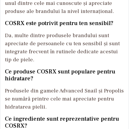
unul dintre cele mai cunoscute și apreciate
produse ale brandului la nivel internațional.
COSRX este potrivit pentru ten sensibil?
Da, multe dintre produsele brandului sunt
apreciate de persoanele cu ten sensibil și sunt
integrate frecvent în rutinele dedicate acestui
tip de piele.
Ce produse COSRX sunt populare pentru
hidratare?
Produsele din gamele Advanced Snail și Propolis
se numără printre cele mai apreciate pentru
hidratarea pielii.
Ce ingrediente sunt reprezentative pentru
COSRX?