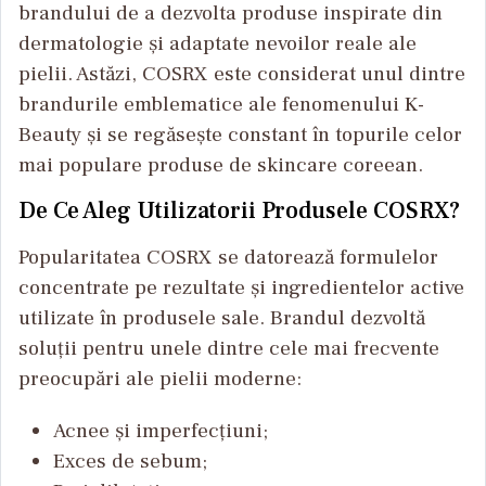
brandului de a dezvolta produse inspirate din
dermatologie și adaptate nevoilor reale ale
pielii. Astăzi, COSRX este considerat unul dintre
brandurile emblematice ale fenomenului K-
Beauty și se regăsește constant în topurile celor
mai populare produse de skincare coreean.
De Ce Aleg Utilizatorii Produsele COSRX?
Popularitatea COSRX se datorează formulelor
concentrate pe rezultate și ingredientelor active
utilizate în produsele sale. Brandul dezvoltă
soluții pentru unele dintre cele mai frecvente
preocupări ale pielii moderne:
Acnee și imperfecțiuni;
Exces de sebum;