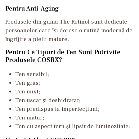
Pentru Anti-Aging
Produsele din gama The Retinol sunt dedicate
persoanelor care își doresc o rutină modernă de
îngrijire a pielii mature.
Pentru Ce Tipuri de Ten Sunt Potrivite
Produsele COSRX?
Ten sensibil;
Ten gras;
Ten mixt;
Ten uscat și deshidratat;
Ten predispus la imperfecțiuni;
Ten matur;
Ten cu aspect tern și lipsit de luminozitate.