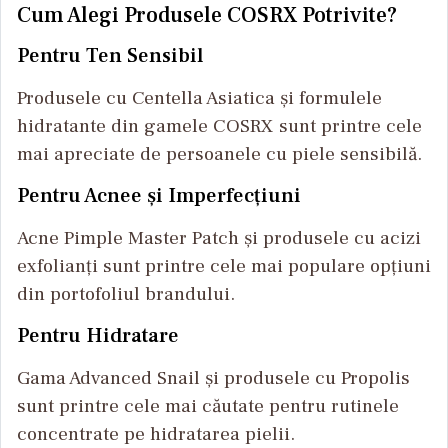
Cum Alegi Produsele COSRX Potrivite?
Pentru Ten Sensibil
Produsele cu Centella Asiatica și formulele
hidratante din gamele COSRX sunt printre cele
mai apreciate de persoanele cu piele sensibilă.
Pentru Acnee și Imperfecțiuni
Acne Pimple Master Patch și produsele cu acizi
exfolianți sunt printre cele mai populare opțiuni
din portofoliul brandului.
Pentru Hidratare
Gama Advanced Snail și produsele cu Propolis
sunt printre cele mai căutate pentru rutinele
concentrate pe hidratarea pielii.