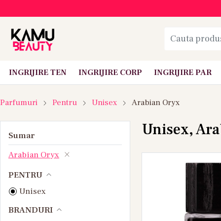
INGRIJIRE TEN
INGRIJIRE CORP
INGRIJIRE PAR
Parfumuri
Pentru
Unisex
Arabian Oryx
Unisex, Ar
Sumar
Arabian Oryx
PENTRU
Unisex
BRANDURI