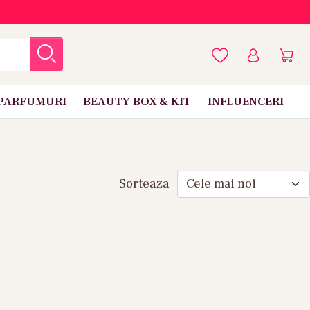
PARFUMURI
BEAUTY BOX & KIT
INFLUENCERI
Sorteaza