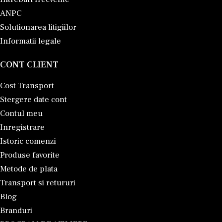
ANPC
Solutionarea litigiilor
Informatii legale
CONT CLIENT
Cost Transport
Stergere date cont
Contul meu
Inregistrare
Istoric comenzi
Produse favorite
Metode de plata
Transport si retururi
Blog
Branduri