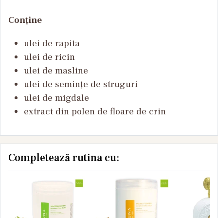
Conține
ulei de rapita
ulei de ricin
ulei de masline
ulei de semințe de struguri
ulei de migdale
extract din polen de floare de crin
Completează rutina cu: