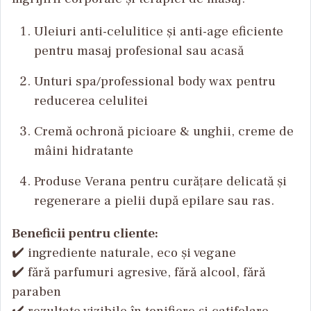
Uleiuri anti-celulitice și anti-age eficiente
pentru masaj profesional sau acasă
Unturi spa/professional body wax pentru
reducerea celulitei
Cremă ochronă picioare & unghii, creme de
mâini hidratante
Produse Verana pentru curățare delicată și
regenerare a pielii după epilare sau ras.
Beneficii pentru cliente:
✔️ ingrediente naturale, eco și vegane
✔️ fără parfumuri agresive, fără alcool, fără
paraben