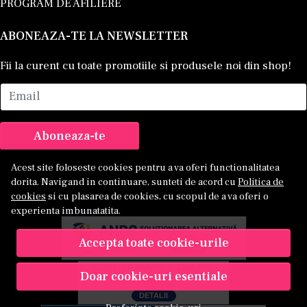
PROGRAM DE AFILIERE
ABONEAZA-TE LA NEWSLETTER
Fii la curent cu toate promotiile si produsele noi din shop!
Email
Aboneaza-te
Acest site foloseste cookies pentru a va oferi functionalitatea
dorita. Navigand in continuare, sunteti de acord cu
Politica de
cookies
si cu plasarea de cookies, cu scopul de a va oferi o
experienta imbunatatita.
Accepta toate cookie-urile
Doar cookie-uri esentiale