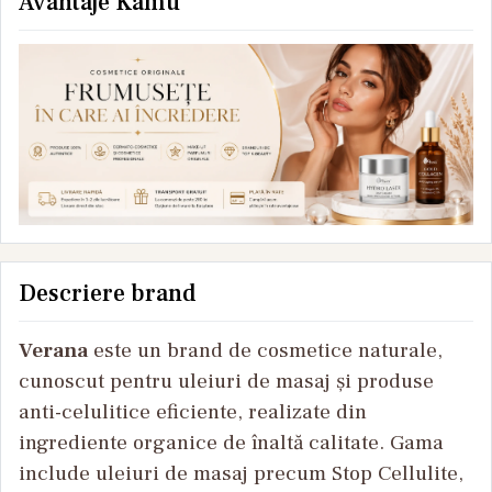
Avantaje Kamu
Descriere brand
Verana
este un brand de cosmetice naturale,
cunoscut pentru uleiuri de masaj și produse
anti-celulitice eficiente, realizate din
ingrediente organice de înaltă calitate. Gama
include uleiuri de masaj precum
Stop Cellulite
,