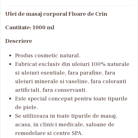
Ulei de masaj corporal Floare de Crin
Cantitate: 1000 ml
Descriere
Produs cosmetic natural.
Fabricat exclusiv din uleiuri 100% naturale
si uleiuri esentiale, fara parafine, fara
uleiuri minerale si vaseline, fara coloranti
artificiali, fara conservanti.
Este special conceput pentru toate tipurile
de piele.
Se utilizeaza in toate tipurile de masaj,
acasa, in clinici medicale, saloane de
remodelare si centre SPA.