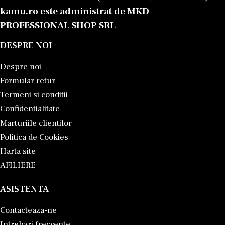
kamu.ro este administrat de MKD
PROFESSIONAL SHOP SRL
DESPRE NOI
Despre noi
Formular retur
Termeni si conditii
Confidentialitate
Marturiile clientilor
Politica de Cookies
Harta site
AFILIERE
ASISTENTA
Contacteaza-ne
Intrebari frecvente