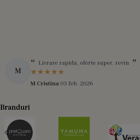
Livrare rapida, oferte super. revin
M
M Cristina
03 feb. 2026
Branduri