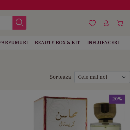
PARFUMURI
BEAUTY BOX & KIT
INFLUENCERI
Sorteaza
20%