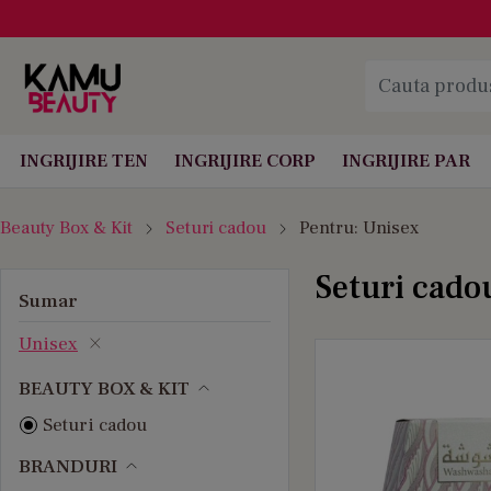
INGRIJIRE TEN
INGRIJIRE CORP
INGRIJIRE PAR
Beauty Box & Kit
Seturi cadou
Pentru: Unisex
Seturi cado
Sumar
Unisex
BEAUTY BOX & KIT
Seturi cadou
BRANDURI