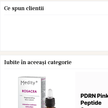
Ce spun clientii
Iubite în aceeași categorie