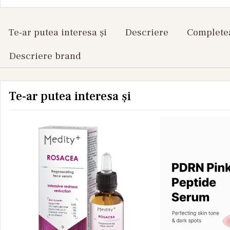
Te-ar putea interesa și
Descriere
Completea
Descriere brand
Te-ar putea interesa și