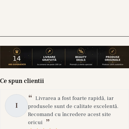
Ce spun clientii
Livrarea a fost foarte rapidă, iar
I
produsele sunt de calitate excelentă.
Recomand cu încredere acest site
oricui