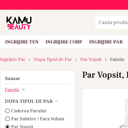
INGRIJIRE TEN
INGRIJIRE CORP
INGRIJIRE PAR
Ingrijire Par
Dupa Tipul de Par
Par Vopsit
Fanola
Par Vopsit,
Sumar
Fanola
DUPA TIPUL DE PAR
Caderea Parului
Par Subtire / Fara Volum
Par Vopsit