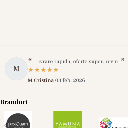
Livrare rapida, oferte super. revin
M
M Cristina
03 feb. 2026
Branduri