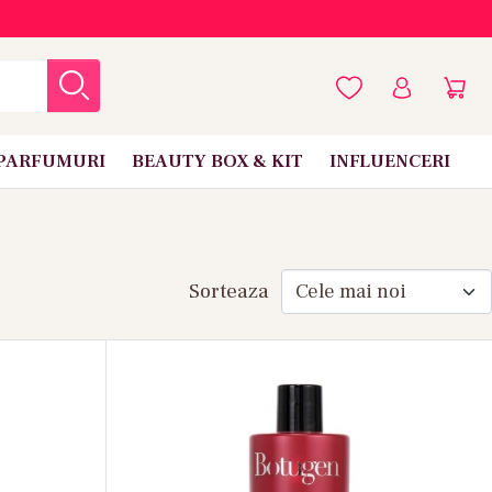
PARFUMURI
BEAUTY BOX & KIT
INFLUENCERI
Sorteaza