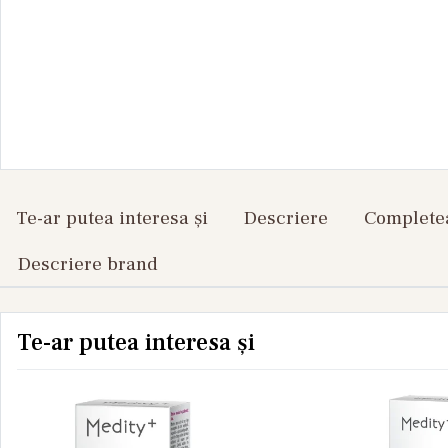
Te-ar putea interesa și
Descriere
Completea
Descriere brand
Te-ar putea interesa și