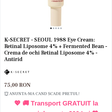
K-SECRET - SEOUL 1988 Eye Cream:
Retinal Liposome 4% + Fermented Bean -
Crema de ochi Retinal Liposome 4% -
Antirid
75,00
RON
ANUNTA-MA CAND SCADE PRETUL!
💖 🚚 Transport GRATUIT la