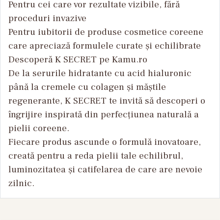
Pentru cei care vor rezultate vizibile, fără
proceduri invazive
Pentru iubitorii de produse cosmetice coreene
care apreciază formulele curate și echilibrate
Descoperă K SECRET pe Kamu.ro
De la serurile hidratante cu acid hialuronic
până la cremele cu colagen și măștile
regenerante, K SECRET te invită să descoperi o
îngrijire inspirată din perfecțiunea naturală a
pielii coreene.
Fiecare produs ascunde o formulă inovatoare,
creată pentru a reda pielii tale echilibrul,
luminozitatea și catifelarea de care are nevoie
zilnic.