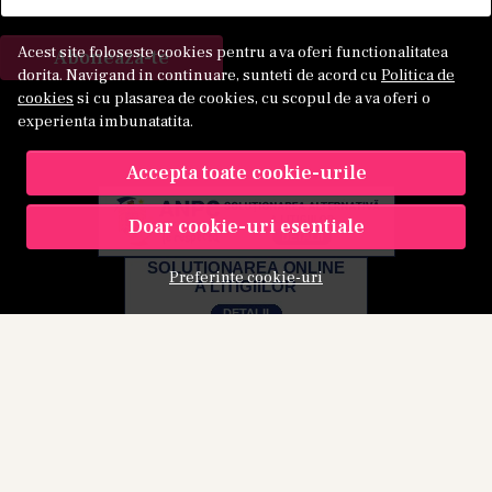
Acest site foloseste cookies pentru a va oferi functionalitatea
Aboneaza-te
dorita. Navigand in continuare, sunteti de acord cu
Politica de
cookies
si cu plasarea de cookies, cu scopul de a va oferi o
experienta imbunatatita.
Accepta toate cookie-urile
Doar cookie-uri esentiale
Preferinte cookie-uri
© Kamu 2026