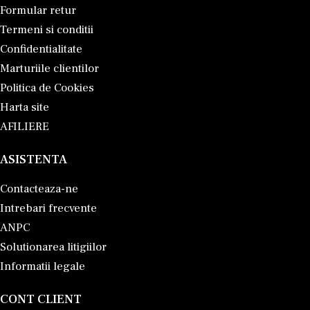
Formular retur
Termeni si conditii
Confidentialitate
Marturiile clientilor
Politica de Cookies
Harta site
AFILIERE
ASISTENTA
Contacteaza-ne
Intrebari frecvente
ANPC
Solutionarea litigiilor
Informatii legale
CONT CLIENT