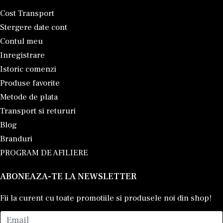
Cost Transport
Stergere date cont
Contul meu
Inregistrare
Istoric comenzi
Produse favorite
Metode de plata
Transport si retururi
Blog
Branduri
PROGRAM DE AFILIERE
ABONEAZA-TE LA NEWSLETTER
Fii la curent cu toate promotiile si produsele noi din shop!
Email