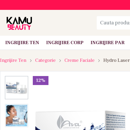
INGRIJIRE TEN
INGRIJIRE CORP
INGRIJIRE PAR
Ingrijire Ten
Categorie
Creme Faciale
Hydro Laser
12%