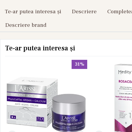
Te-ar putea interesa și
Descriere
Completea
Descriere brand
Te-ar putea interesa și
31%