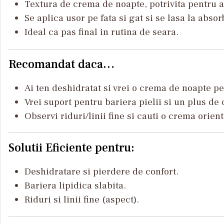
Textura de crema de noapte, potrivita pentru a
Se aplica usor pe fata si gat si se lasa la absor
Ideal ca pas final in rutina de seara.
Recomandat daca…
Ai ten deshidratat si vrei o crema de noapte pe
Vrei suport pentru bariera pielii si un plus de 
Observi riduri/linii fine si cauti o crema orien
Solutii Eficiente pentru:
Deshidratare si pierdere de confort.
Bariera lipidica slabita.
Riduri si linii fine (aspect).