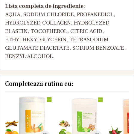
Lista completa de ingrediente:
AQUA, SODIUM CHLORIDE, PROPANEDIOL,
HYDROLYZED COLLAGEN, HYDROLYZED
ELASTIN, TOCOPHEROL, CITRIC ACID,
ETHYLHEXYLGLYCERIN, TETRASODIUM
GLUTAMATE DIACETATE, SODIUM BENZOATE,
BENZYL ALCOHOL.
Completează rutina cu: