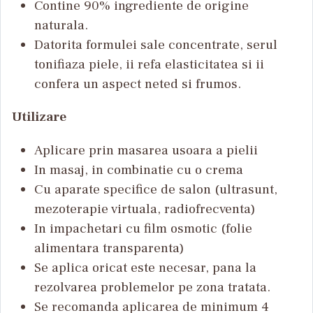
Contine 90% ingrediente de origine
naturala.
Datorita formulei sale concentrate, serul
tonifiaza piele, ii refa elasticitatea si ii
confera un aspect neted si frumos.
Utilizare
Aplicare prin masarea usoara a pielii
In masaj, in combinatie cu o crema
Cu aparate specifice de salon (ultrasunt,
mezoterapie virtuala, radiofrecventa)
In impachetari cu film osmotic (folie
alimentara transparenta)
Se aplica oricat este necesar, pana la
rezolvarea problemelor pe zona tratata.
Se recomanda aplicarea de minimum 4