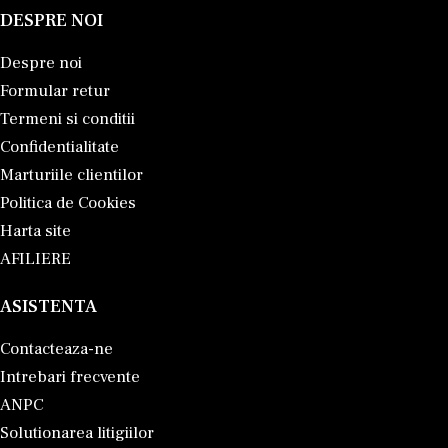
DESPRE NOI
Despre noi
Formular retur
Termeni si conditii
Confidentialitate
Marturiile clientilor
Politica de Cookies
Harta site
AFILIERE
ASISTENTA
Contacteaza-ne
Intrebari frecvente
ANPC
Solutionarea litigiilor