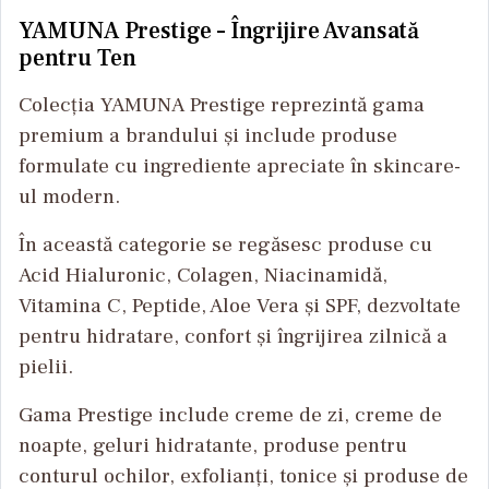
YAMUNA Prestige – Îngrijire Avansată
pentru Ten
Colecția YAMUNA Prestige reprezintă gama
premium a brandului și include produse
formulate cu ingrediente apreciate în skincare-
ul modern.
În această categorie se regăsesc produse cu
Acid Hialuronic, Colagen, Niacinamidă,
Vitamina C, Peptide, Aloe Vera și SPF, dezvoltate
pentru hidratare, confort și îngrijirea zilnică a
pielii.
Gama Prestige include creme de zi, creme de
noapte, geluri hidratante, produse pentru
conturul ochilor, exfolianți, tonice și produse de