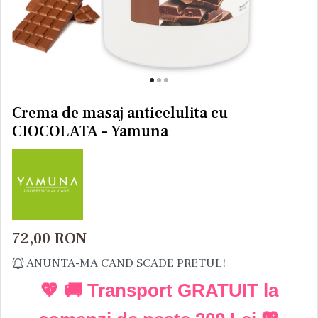
Crema de masaj anticelulita cu
CIOCOLATA – Yamuna
72,00
RON
ANUNTA-MA CAND SCADE PRETUL!
💖 🚚 Transport GRATUIT la