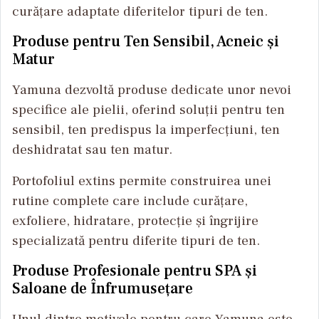
curățare adaptate diferitelor tipuri de ten.
Produse pentru Ten Sensibil, Acneic și
Matur
Yamuna dezvoltă produse dedicate unor nevoi
specifice ale pielii, oferind soluții pentru ten
sensibil, ten predispus la imperfecțiuni, ten
deshidratat sau ten matur.
Portofoliul extins permite construirea unei
rutine complete care include curățare,
exfoliere, hidratare, protecție și îngrijire
specializată pentru diferite tipuri de ten.
Produse Profesionale pentru SPA și
Saloane de Înfrumusețare