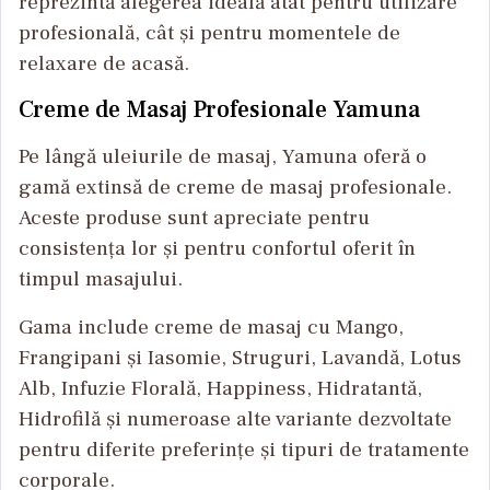
reprezintă alegerea ideală atât pentru utilizare
profesională, cât și pentru momentele de
relaxare de acasă.
Creme de Masaj Profesionale Yamuna
Pe lângă uleiurile de masaj, Yamuna oferă o
gamă extinsă de creme de masaj profesionale.
Aceste produse sunt apreciate pentru
consistența lor și pentru confortul oferit în
timpul masajului.
Gama include creme de masaj cu Mango,
Frangipani și Iasomie, Struguri, Lavandă, Lotus
Alb, Infuzie Florală, Happiness, Hidratantă,
Hidrofilă și numeroase alte variante dezvoltate
pentru diferite preferințe și tipuri de tratamente
corporale.