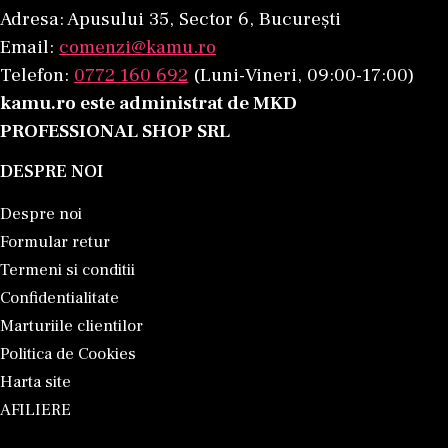
Adresa: Apusului 35, Sector 6, București
Email:
comenzi@kamu.ro
Telefon:
0772 160 692
(Luni-Vineri, 09:00-17:00)
kamu.ro este administrat de MKD
PROFESSIONAL SHOP SRL
DESPRE NOI
Despre noi
Formular retur
Termeni si conditii
Confidentialitate
Marturiile clientilor
Politica de Cookies
Harta site
AFILIERE