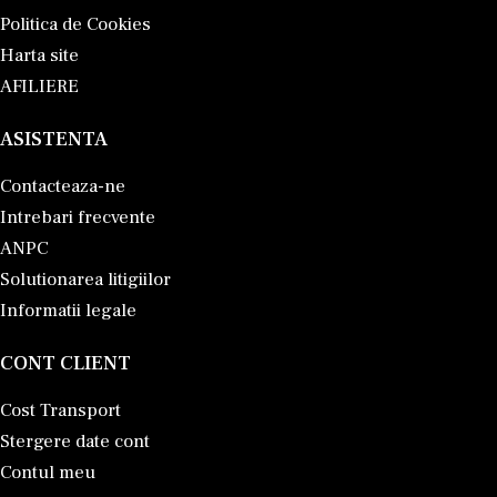
Politica de Cookies
Harta site
AFILIERE
ASISTENTA
Contacteaza-ne
Intrebari frecvente
ANPC
Solutionarea litigiilor
Informatii legale
CONT CLIENT
Cost Transport
Stergere date cont
Contul meu