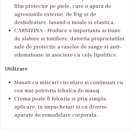
film protector pe piele, care o apara de
agresiunile externe, de frig si de
deshidratare, lasand-o moale si elastica.
CARNITINA - Produce o importanta actiune
de slabire si tonifiere, datorita proprietatilor
sale de protectie a vaselor de sange si anti-
edematoase in asociere cu cele lipolitice.
Utilizare
Masati cu miscari circulare si continuati cu
cea mai potrivita tehnica de masaj.
Crema poate fi folosita si prin simpla
aplicare, in impachetari si cu diverse
aparate de remodelare corporala.