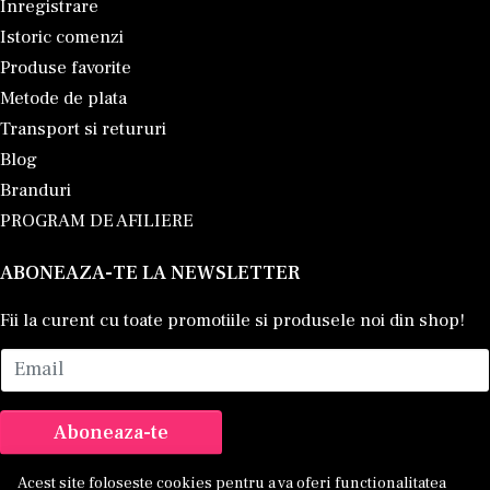
Inregistrare
Istoric comenzi
Produse favorite
Metode de plata
Transport si retururi
Blog
Branduri
PROGRAM DE AFILIERE
ABONEAZA-TE LA NEWSLETTER
Fii la curent cu toate promotiile si produsele noi din shop!
Email
Aboneaza-te
Acest site foloseste cookies pentru a va oferi functionalitatea