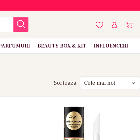
PARFUMURI
BEAUTY BOX & KIT
INFLUENCERI
Sorteaza