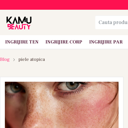
INGRIJIRE TEN
INGRIJIRE CORP
INGRIJIRE PAR
Blog
piele atopica