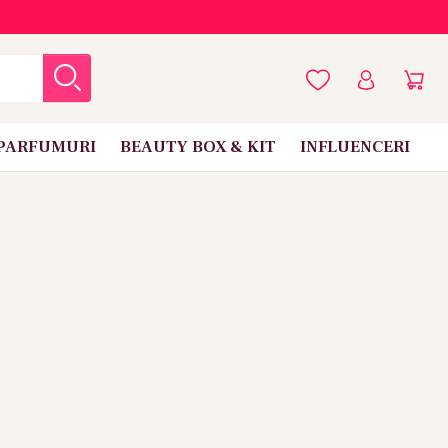
PARFUMURI
BEAUTY BOX & KIT
INFLUENCERI