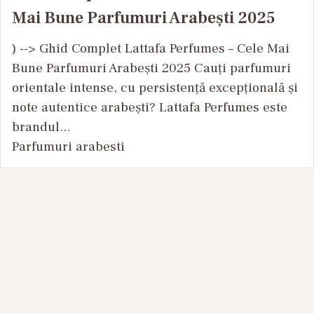
Mai Bune Parfumuri Arabești 2025
) --> Ghid Complet Lattafa Perfumes – Cele Mai
Bune Parfumuri Arabești 2025 Cauți parfumuri
orientale intense, cu persistență excepțională și
note autentice arabești? Lattafa Perfumes este
brandul...
Parfumuri arabesti