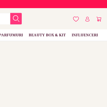
PARFUMURI
BEAUTY BOX & KIT
INFLUENCERI