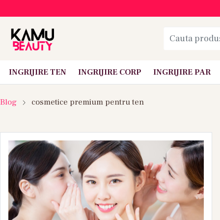
INGRIJIRE TEN
INGRIJIRE CORP
INGRIJIRE PAR
Blog
cosmetice premium pentru ten