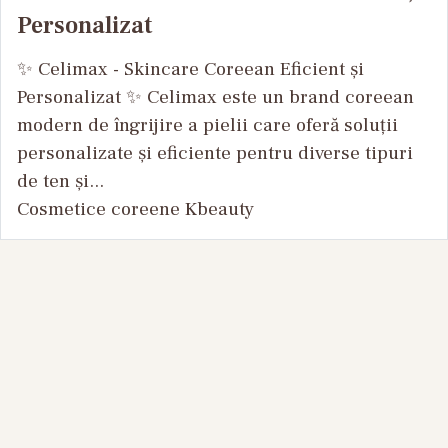
Personalizat
✨ Celimax - Skincare Coreean Eficient și
Personalizat ✨ Celimax este un brand coreean
modern de îngrijire a pielii care oferă soluții
personalizate și eficiente pentru diverse tipuri
de ten și...
Cosmetice coreene Kbeauty