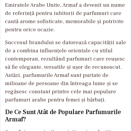
Emiratele Arabe Unite, Armaf a devenit un nume
de referință pentru iubitorii de parfumuri care
caută arome sofisticate, memorabile și potrivite
pentru orice ocazie.
Succesul brandului se datorează capacității sale
de a combina influențele orientale cu stilul
contemporan, rezultând parfumuri care reușesc
să fie elegante, versatile și ușor de recunoscut.
Astăzi, parfumurile Armaf sunt purtate de
milioane de persoane din întreaga lume și se
regăsesc constant printre cele mai populare
parfumuri arabe pentru femei și bărbați.
De Ce Sunt Atât de Populare Parfumurile
Armaf?