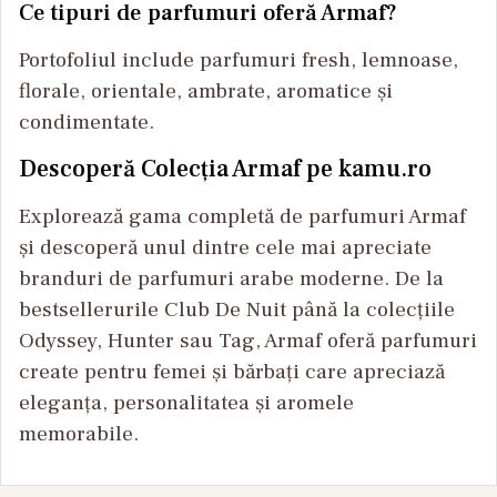
Ce tipuri de parfumuri oferă Armaf?
Portofoliul include parfumuri fresh, lemnoase,
florale, orientale, ambrate, aromatice și
condimentate.
Descoperă Colecția Armaf pe kamu.ro
Explorează gama completă de parfumuri Armaf
și descoperă unul dintre cele mai apreciate
branduri de parfumuri arabe moderne. De la
bestsellerurile Club De Nuit până la colecțiile
Odyssey, Hunter sau Tag, Armaf oferă parfumuri
create pentru femei și bărbați care apreciază
eleganța, personalitatea și aromele
memorabile.