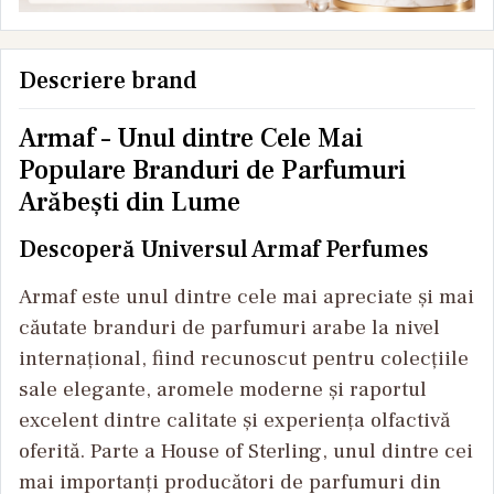
Descriere brand
Armaf – Unul dintre Cele Mai
Populare Branduri de Parfumuri
Arăbești din Lume
Descoperă Universul Armaf Perfumes
Armaf este unul dintre cele mai apreciate și mai
căutate branduri de parfumuri arabe la nivel
internațional, fiind recunoscut pentru colecțiile
sale elegante, aromele moderne și raportul
excelent dintre calitate și experiența olfactivă
oferită. Parte a House of Sterling, unul dintre cei
mai importanți producători de parfumuri din