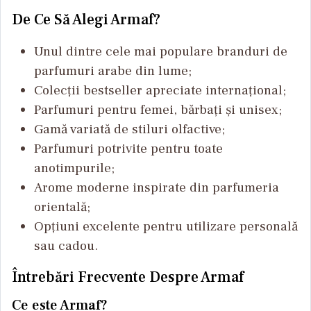
De Ce Să Alegi Armaf?
Unul dintre cele mai populare branduri de
parfumuri arabe din lume;
Colecții bestseller apreciate internațional;
Parfumuri pentru femei, bărbați și unisex;
Gamă variată de stiluri olfactive;
Parfumuri potrivite pentru toate
anotimpurile;
Arome moderne inspirate din parfumeria
orientală;
Opțiuni excelente pentru utilizare personală
sau cadou.
Întrebări Frecvente Despre Armaf
Ce este Armaf?