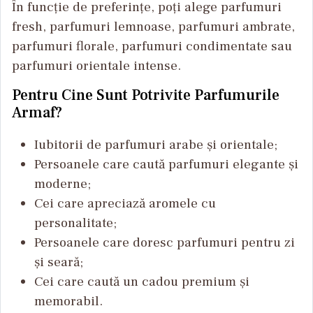
În funcție de preferințe, poți alege parfumuri
fresh, parfumuri lemnoase, parfumuri ambrate,
parfumuri florale, parfumuri condimentate sau
parfumuri orientale intense.
Pentru Cine Sunt Potrivite Parfumurile
Armaf?
Iubitorii de parfumuri arabe și orientale;
Persoanele care caută parfumuri elegante și
moderne;
Cei care apreciază aromele cu
personalitate;
Persoanele care doresc parfumuri pentru zi
și seară;
Cei care caută un cadou premium și
memorabil.