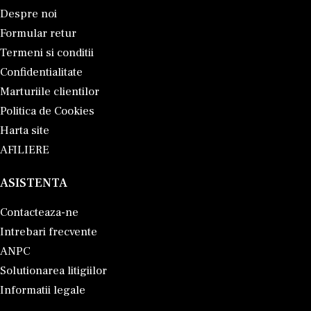
Despre noi
Formular retur
Termeni si conditii
Confidentialitate
Marturiile clientilor
Politica de Cookies
Harta site
AFILIERE
ASISTENTA
Contacteaza-ne
Intrebari frecvente
ANPC
Solutionarea litigiilor
Informatii legale