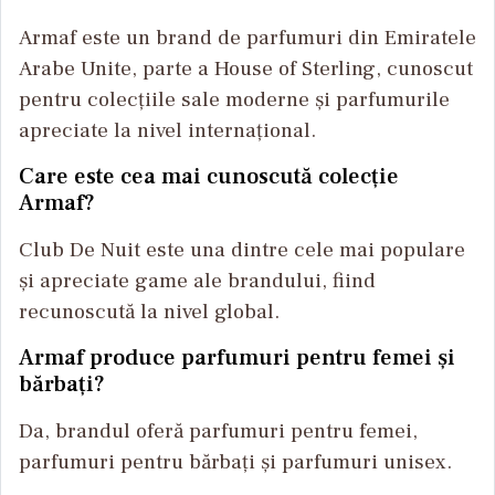
Armaf este un brand de parfumuri din Emiratele
Arabe Unite, parte a House of Sterling, cunoscut
pentru colecțiile sale moderne și parfumurile
apreciate la nivel internațional.
Care este cea mai cunoscută colecție
Armaf?
Club De Nuit este una dintre cele mai populare
și apreciate game ale brandului, fiind
recunoscută la nivel global.
Armaf produce parfumuri pentru femei și
bărbați?
Da, brandul oferă parfumuri pentru femei,
parfumuri pentru bărbați și parfumuri unisex.