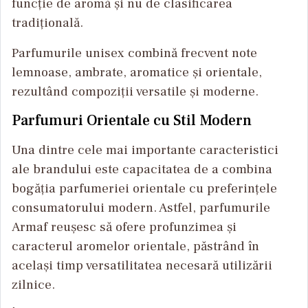
funcție de aromă și nu de clasificarea
tradițională.
Parfumurile unisex combină frecvent note
lemnoase, ambrate, aromatice și orientale,
rezultând compoziții versatile și moderne.
Parfumuri Orientale cu Stil Modern
Una dintre cele mai importante caracteristici
ale brandului este capacitatea de a combina
bogăția parfumeriei orientale cu preferințele
consumatorului modern. Astfel, parfumurile
Armaf reușesc să ofere profunzimea și
caracterul aromelor orientale, păstrând în
același timp versatilitatea necesară utilizării
zilnice.