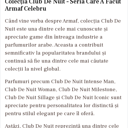
Colecția Club De Nuit – Seria Care A Făcut
Armaf Celebru
Când vine vorba despre Armaf, colecția Club De
Nuit este una dintre cele mai cunoscute și
apreciate game din întreaga industrie a
parfumurilor arabe. Aceasta a contribuit
semnificativ la popularitatea brandului și
continuă să fie una dintre cele mai căutate
colecții la nivel global.
Parfumuri precum Club De Nuit Intense Man,
Club De Nuit Woman, Club De Nuit Milestone,
Club De Nuit Sillage și Club De Nuit Iconic sunt
apreciate pentru personalitatea lor distinctă și
pentru stilul elegant pe care îl oferă.
Astăzi, Club De Nuit reprezintă una dintre cele