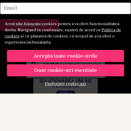
Email
Acest site foloseste cookies pentru a va oferi functionalitatea
Aboneaza-te
dorita. Navigand in continuare, sunteti de acord cu
Politica de
cookies
si cu plasarea de cookies, cu scopul de a va oferi o
experienta imbunatatita.
Accepta toate cookie-urile
Doar cookie-uri esentiale
Preferinte cookie-uri
© Kamu 2026