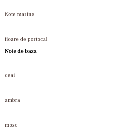
Note marine
floare de portocal
Note de baza
ceai
ambra
mosc