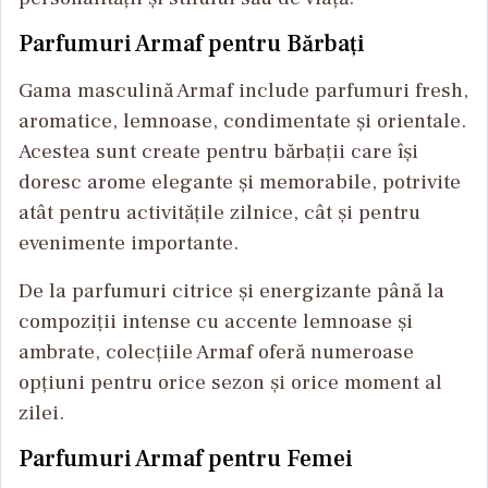
Parfumuri Armaf pentru Bărbați
Gama masculină Armaf include parfumuri fresh,
aromatice, lemnoase, condimentate și orientale.
Acestea sunt create pentru bărbații care își
doresc arome elegante și memorabile, potrivite
atât pentru activitățile zilnice, cât și pentru
evenimente importante.
De la parfumuri citrice și energizante până la
compoziții intense cu accente lemnoase și
ambrate, colecțiile Armaf oferă numeroase
opțiuni pentru orice sezon și orice moment al
zilei.
Parfumuri Armaf pentru Femei