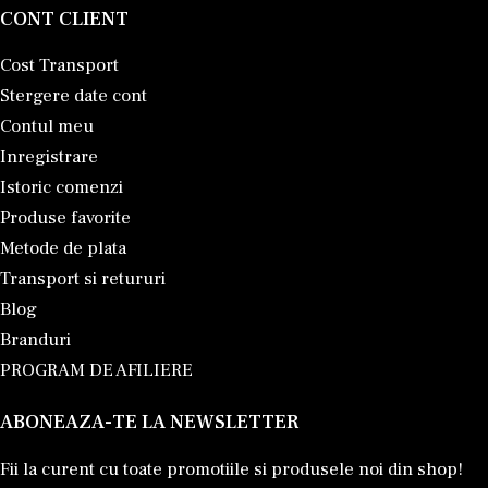
CONT CLIENT
Cost Transport
Stergere date cont
Contul meu
Inregistrare
Istoric comenzi
Produse favorite
Metode de plata
Transport si retururi
Blog
Branduri
PROGRAM DE AFILIERE
ABONEAZA-TE LA NEWSLETTER
Fii la curent cu toate promotiile si produsele noi din shop!