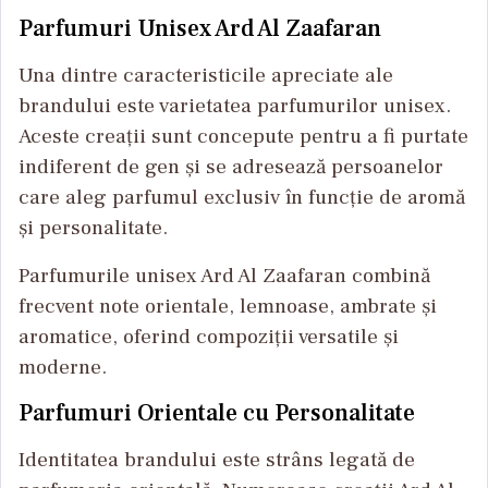
Parfumuri Unisex Ard Al Zaafaran
Una dintre caracteristicile apreciate ale
brandului este varietatea parfumurilor unisex.
Aceste creații sunt concepute pentru a fi purtate
indiferent de gen și se adresează persoanelor
care aleg parfumul exclusiv în funcție de aromă
și personalitate.
Parfumurile unisex Ard Al Zaafaran combină
frecvent note orientale, lemnoase, ambrate și
aromatice, oferind compoziții versatile și
moderne.
Parfumuri Orientale cu Personalitate
Identitatea brandului este strâns legată de