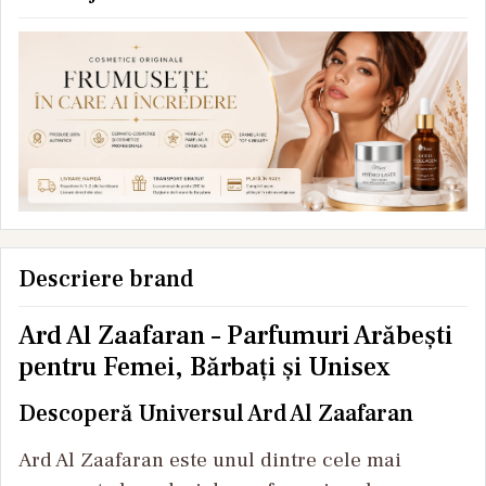
Descriere brand
Ard Al Zaafaran – Parfumuri Arăbești
pentru Femei, Bărbați și Unisex
Descoperă Universul Ard Al Zaafaran
Ard Al Zaafaran este unul dintre cele mai