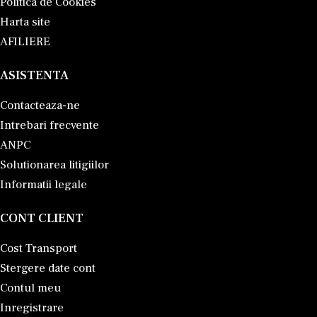
Politica de Cookies
Harta site
AFILIERE
ASISTENTA
Contacteaza-ne
Intrebari frecvente
ANPC
Solutionarea litigiilor
Informatii legale
CONT CLIENT
Cost Transport
Stergere date cont
Contul meu
Inregistrare