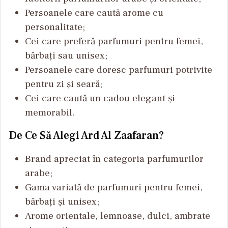
Persoanele care caută arome cu
personalitate;
Cei care preferă parfumuri pentru femei,
bărbați sau unisex;
Persoanele care doresc parfumuri potrivite
pentru zi și seară;
Cei care caută un cadou elegant și
memorabil.
De Ce Să Alegi Ard Al Zaafaran?
Brand apreciat în categoria parfumurilor
arabe;
Gama variată de parfumuri pentru femei,
bărbați și unisex;
Arome orientale, lemnoase, dulci, ambrate