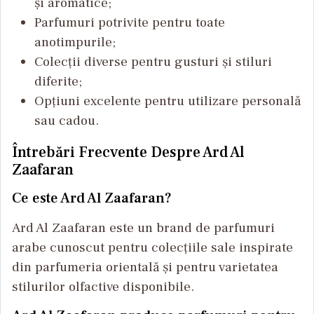
și aromatice;
Parfumuri potrivite pentru toate
anotimpurile;
Colecții diverse pentru gusturi și stiluri
diferite;
Opțiuni excelente pentru utilizare personală
sau cadou.
Întrebări Frecvente Despre Ard Al
Zaafaran
Ce este Ard Al Zaafaran?
Ard Al Zaafaran este un brand de parfumuri
arabe cunoscut pentru colecțiile sale inspirate
din parfumeria orientală și pentru varietatea
stilurilor olfactive disponibile.