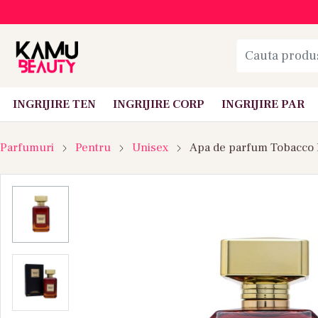
INGRIJIRE TEN
INGRIJIRE CORP
INGRIJIRE PAR
Parfumuri
Pentru
Unisex
Apa de parfum Tobacco 