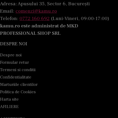
Adresa: Apusului 35, Sector 6, București
Email:
comenzi@kamu.ro
Telefon:
0772 160 692
(Luni-Vineri, 09:00-17:00)
kamu.ro este administrat de MKD
PROFESSIONAL SHOP SRL
DESPRE NOI
Despre noi
Formular retur
Termeni si conditii
Confidentialitate
Marturiile clientilor
Politica de Cookies
Harta site
AFILIERE