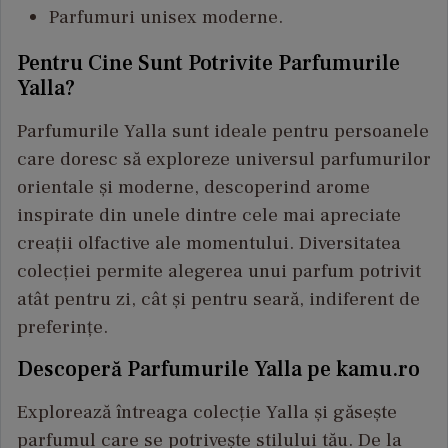
Parfumuri unisex moderne.
Pentru Cine Sunt Potrivite Parfumurile
Yalla?
Parfumurile Yalla sunt ideale pentru persoanele
care doresc să exploreze universul parfumurilor
orientale și moderne, descoperind arome
inspirate din unele dintre cele mai apreciate
creații olfactive ale momentului. Diversitatea
colecției permite alegerea unui parfum potrivit
atât pentru zi, cât și pentru seară, indiferent de
preferințe.
Descoperă Parfumurile Yalla pe kamu.ro
Explorează întreaga colecție Yalla și găsește
parfumul care se potrivește stilului tău. De la