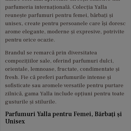
parfumeria internațională. Colecția Yalla
reunește parfumuri pentru femei, bărbați și
unisex, create pentru persoanele care își doresc
arome elegante, moderne și expresive, potrivite
pentru orice ocazie.
Brandul se remarcă prin diversitatea
compozițiilor sale, oferind parfumuri dulci,
orientale, lemnoase, fructate, condimentate și
fresh. Fie că preferi parfumurile intense și
sofisticate sau aromele versatile pentru purtare
zilnică, gama Yalla include opțiuni pentru toate
gusturile și stilurile.
Parfumuri Yalla pentru Femei, Bărbați și
Unisex