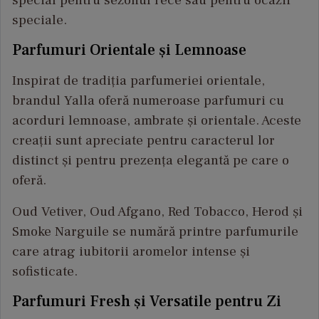
speciale.
Parfumuri Orientale și Lemnoase
Inspirat de tradiția parfumeriei orientale,
brandul Yalla oferă numeroase parfumuri cu
acorduri lemnoase, ambrate și orientale. Aceste
creații sunt apreciate pentru caracterul lor
distinct și pentru prezența elegantă pe care o
oferă.
Oud Vetiver, Oud Afgano, Red Tobacco, Herod și
Smoke Narguile se numără printre parfumurile
care atrag iubitorii aromelor intense și
sofisticate.
Parfumuri Fresh și Versatile pentru Zi