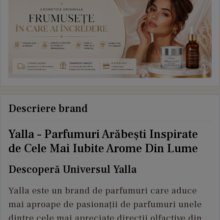
Descriere brand
Yalla – Parfumuri Arăbești Inspirate
de Cele Mai Iubite Arome Din Lume
Descoperă Universul Yalla
Yalla este un brand de parfumuri care aduce
mai aproape de pasionații de parfumuri unele
dintre cele mai apreciate direcții olfactive din