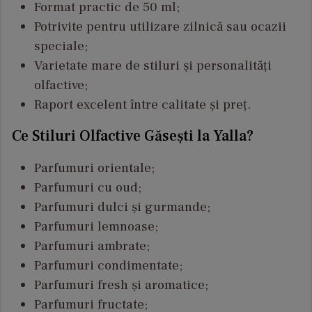
Format practic de 50 ml;
Potrivite pentru utilizare zilnică sau ocazii
speciale;
Varietate mare de stiluri și personalități
olfactive;
Raport excelent între calitate și preț.
Ce Stiluri Olfactive Găsești la Yalla?
Parfumuri orientale;
Parfumuri cu oud;
Parfumuri dulci și gurmande;
Parfumuri lemnoase;
Parfumuri ambrate;
Parfumuri condimentate;
Parfumuri fresh și aromatice;
Parfumuri fructate;