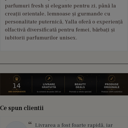
parfumuri fresh și elegante pentru zi, până la
creații orientale, lemnoase și gurmande cu
personalitate puternică, Yalla oferă o experiență
olfactivă diversificată pentru femei, bărbați și
iubitorii parfumurilor unisex.
Ce spun clientii
Livrarea a fost foarte rapidă, iar