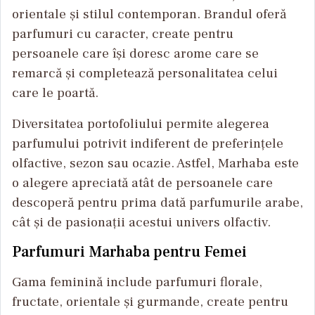
orientale și stilul contemporan. Brandul oferă
parfumuri cu caracter, create pentru
persoanele care își doresc arome care se
remarcă și completează personalitatea celui
care le poartă.
Diversitatea portofoliului permite alegerea
parfumului potrivit indiferent de preferințele
olfactive, sezon sau ocazie. Astfel, Marhaba este
o alegere apreciată atât de persoanele care
descoperă pentru prima dată parfumurile arabe,
cât și de pasionații acestui univers olfactiv.
Parfumuri Marhaba pentru Femei
Gama feminină include parfumuri florale,
fructate, orientale și gurmande, create pentru