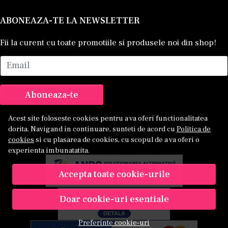
ABONEAZA-TE LA NEWSLETTER
Fii la curent cu toate promotiile si produsele noi din shop!
Email
Aboneaza-te
Acest site foloseste cookies pentru a va oferi functionalitatea
dorita. Navigand in continuare, sunteti de acord cu
Politica de
cookies
si cu plasarea de cookies, cu scopul de a va oferi o
experienta imbunatatita.
Accepta toate cookie-urile
Doar cookie-uri esentiale
Preferinte cookie-uri