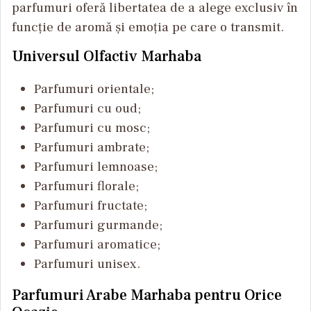
parfumuri oferă libertatea de a alege exclusiv în
funcție de aromă și emoția pe care o transmit.
Universul Olfactiv Marhaba
Parfumuri orientale;
Parfumuri cu oud;
Parfumuri cu mosc;
Parfumuri ambrate;
Parfumuri lemnoase;
Parfumuri florale;
Parfumuri fructate;
Parfumuri gurmande;
Parfumuri aromatice;
Parfumuri unisex.
Parfumuri Arabe Marhaba pentru Orice