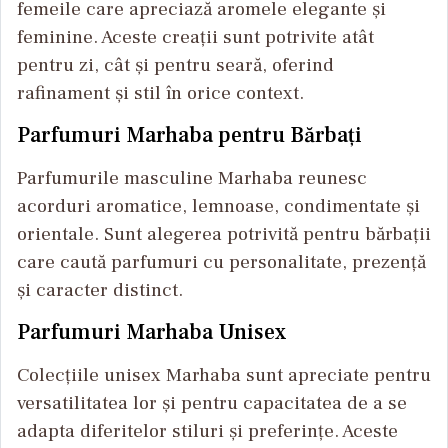
femeile care apreciază aromele elegante și
feminine. Aceste creații sunt potrivite atât
pentru zi, cât și pentru seară, oferind
rafinament și stil în orice context.
Parfumuri Marhaba pentru Bărbați
Parfumurile masculine Marhaba reunesc
acorduri aromatice, lemnoase, condimentate și
orientale. Sunt alegerea potrivită pentru bărbații
care caută parfumuri cu personalitate, prezență
și caracter distinct.
Parfumuri Marhaba Unisex
Colecțiile unisex Marhaba sunt apreciate pentru
versatilitatea lor și pentru capacitatea de a se
adapta diferitelor stiluri și preferințe. Aceste