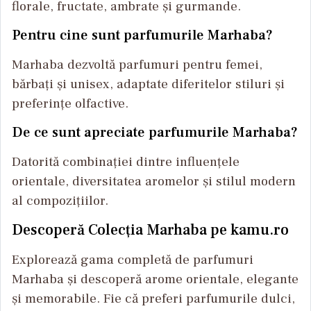
florale, fructate, ambrate și gurmande.
Pentru cine sunt parfumurile Marhaba?
Marhaba dezvoltă parfumuri pentru femei,
bărbați și unisex, adaptate diferitelor stiluri și
preferințe olfactive.
De ce sunt apreciate parfumurile Marhaba?
Datorită combinației dintre influențele
orientale, diversitatea aromelor și stilul modern
al compozițiilor.
Descoperă Colecția Marhaba pe kamu.ro
Explorează gama completă de parfumuri
Marhaba și descoperă arome orientale, elegante
și memorabile. Fie că preferi parfumurile dulci,