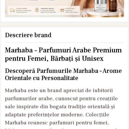
Descriere brand
Marhaba – Parfumuri Arabe Premium
pentru Femei, Bărbați și Unisex
Descoperă Parfumurile Marhaba – Arome
Orientale cu Personalitate
Marhaba este un brand apreciat de iubitorii
parfumurilor arabe, cunoscut pentru creațiile
sale inspirate din bogata tradiție orientală și
adaptate preferințelor moderne. Colecțiile
Marhaba reunesc parfumuri pentru femei,