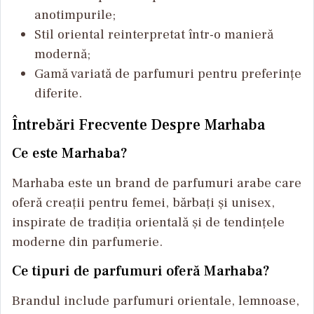
anotimpurile;
Stil oriental reinterpretat într-o manieră
modernă;
Gamă variată de parfumuri pentru preferințe
diferite.
Întrebări Frecvente Despre Marhaba
Ce este Marhaba?
Marhaba este un brand de parfumuri arabe care
oferă creații pentru femei, bărbați și unisex,
inspirate de tradiția orientală și de tendințele
moderne din parfumerie.
Ce tipuri de parfumuri oferă Marhaba?
Brandul include parfumuri orientale, lemnoase,