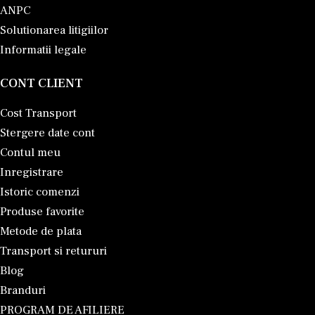
ANPC
Solutionarea litigiilor
Informatii legale
CONT CLIENT
Cost Transport
Stergere date cont
Contul meu
Inregistrare
Istoric comenzi
Produse favorite
Metode de plata
Transport si retururi
Blog
Branduri
PROGRAM DE AFILIERE