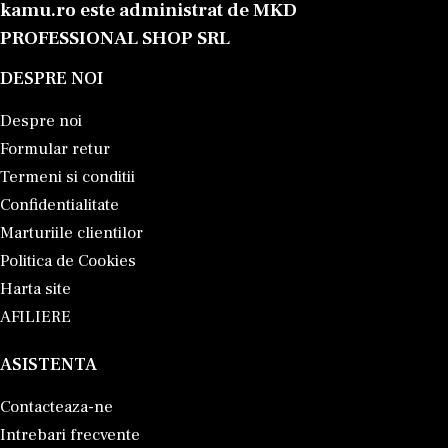
kamu.ro este administrat de MKD
PROFESSIONAL SHOP SRL
DESPRE NOI
Despre noi
Formular retur
Termeni si conditii
Confidentialitate
Marturiile clientilor
Politica de Cookies
Harta site
AFILIERE
ASISTENTA
Contacteaza-ne
Intrebari frecvente