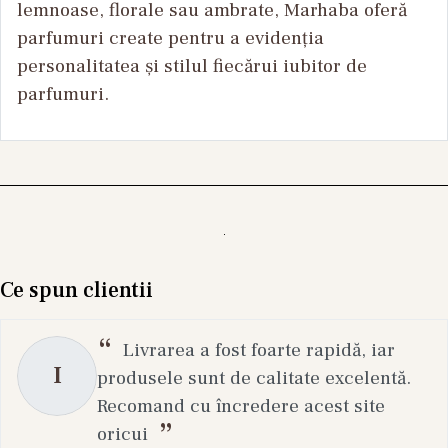
lemnoase, florale sau ambrate, Marhaba oferă
parfumuri create pentru a evidenția
personalitatea și stilul fiecărui iubitor de
parfumuri.
Ce spun clientii
Livrarea a fost foarte rapidă, iar
I
produsele sunt de calitate excelentă.
Recomand cu încredere acest site
oricui