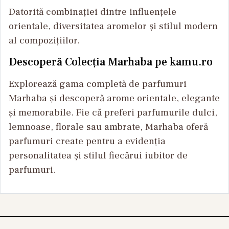
Datorită combinației dintre influențele
orientale, diversitatea aromelor și stilul modern
al compozițiilor.
Descoperă Colecția Marhaba pe kamu.ro
Explorează gama completă de parfumuri
Marhaba și descoperă arome orientale, elegante
și memorabile. Fie că preferi parfumurile dulci,
lemnoase, florale sau ambrate, Marhaba oferă
parfumuri create pentru a evidenția
personalitatea și stilul fiecărui iubitor de
parfumuri.