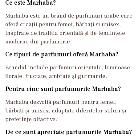
Ce este Marhaba?
Marhaba este un brand de parfumuri arabe care
oferă creații pentru femei, bărbați și unisex,
inspirate de tradiția orientală și de tendințele
moderne din parfumerie.
Ce tipuri de parfumuri oferă Marhaba?
Brandul include parfumuri orientale, lemnoase,
florale, fructate, ambrate și gurmande.
Pentru cine sunt parfumurile Marhaba?
Marhaba dezvoltă parfumuri pentru femei,
bărbați și unisex, adaptate diferitelor stiluri și
preferințe olfactive.
De ce sunt apreciate parfumurile Marhaba?