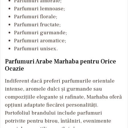
Parfumuri ambrate;
Parfumuri lemnoase;
Parfumuri florale;
Parfumuri fructate;
Parfumuri gurmande;
Parfumuri aromatice;
Parfumuri unisex.
Parfumuri Arabe Marhaba pentru Orice
Ocazie
Indiferent dacă preferi parfumurile orientale
intense, aromele dulci și gurmande sau
compozițiile elegante și rafinate, Marhaba oferă
opțiuni adaptate fiecărei personalități.
Portofoliul brandului include parfumuri
potrivite pentru birou, întâlniri, evenimente