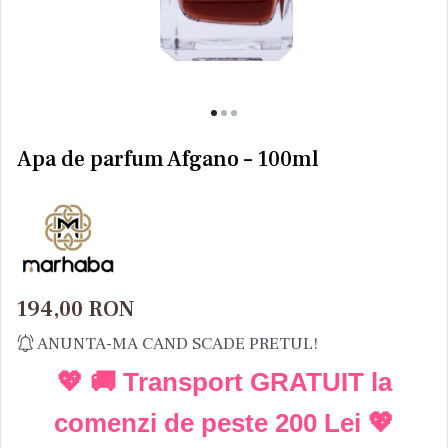
Apa de parfum Afgano – 100ml
194,00
RON
ANUNTA-MA CAND SCADE PRETUL!
💖 🚚 Transport GRATUIT la
comenzi de peste
200 Lei
💖