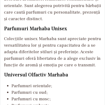
orientale. Sunt alegerea potrivită pentru bărbații
care caută parfumuri cu personalitate, prezență
și caracter distinct.
Parfumuri Marhaba Unisex
Colecțiile unisex Marhaba sunt apreciate pentru
versatilitatea lor și pentru capacitatea de a se
adapta diferitelor stiluri și preferințe. Aceste
parfumuri oferă libertatea de a alege exclusiv în
funcție de aromă și emoția pe care o transmit.
Universul Olfactiv Marhaba
Parfumuri orientale;
Parfumuri cu oud;
Parfumuri cu mosc;