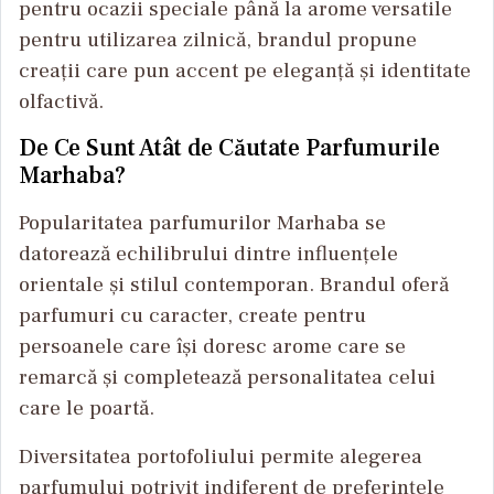
pentru ocazii speciale până la arome versatile
pentru utilizarea zilnică, brandul propune
creații care pun accent pe eleganță și identitate
olfactivă.
De Ce Sunt Atât de Căutate Parfumurile
Marhaba?
Popularitatea parfumurilor Marhaba se
datorează echilibrului dintre influențele
orientale și stilul contemporan. Brandul oferă
parfumuri cu caracter, create pentru
persoanele care își doresc arome care se
remarcă și completează personalitatea celui
care le poartă.
Diversitatea portofoliului permite alegerea
parfumului potrivit indiferent de preferințele