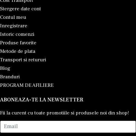
Cost Transport
Stergere date cont
Contul meu
Inregistrare
Istoric comenzi
Produse favorite
Metode de plata
Transport si retururi
Blog
Branduri
PROGRAM DE AFILIERE
ABONEAZA-TE LA NEWSLETTER
Fii la curent cu toate promotiile si produsele noi din shop!
Email