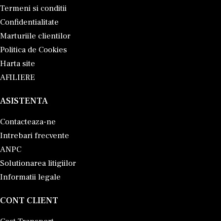
Termeni si conditii
Confidentialitate
Marturiile clientilor
Politica de Cookies
Harta site
AFILIERE
ASISTENTA
Contacteaza-ne
Intrebari frecvente
ANPC
Solutionarea litigiilor
Informatii legale
CONT CLIENT