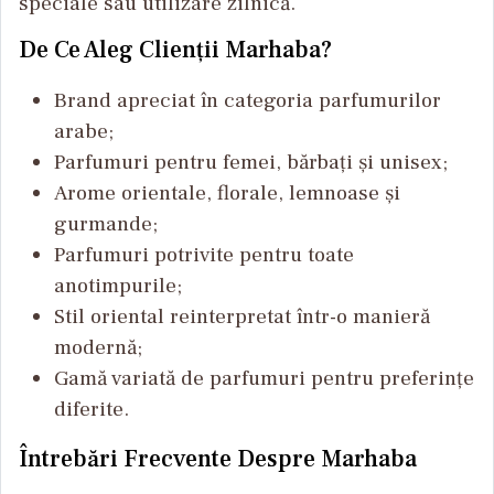
speciale sau utilizare zilnică.
De Ce Aleg Clienții Marhaba?
Brand apreciat în categoria parfumurilor
arabe;
Parfumuri pentru femei, bărbați și unisex;
Arome orientale, florale, lemnoase și
gurmande;
Parfumuri potrivite pentru toate
anotimpurile;
Stil oriental reinterpretat într-o manieră
modernă;
Gamă variată de parfumuri pentru preferințe
diferite.
Întrebări Frecvente Despre Marhaba