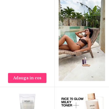
Adauga in cos