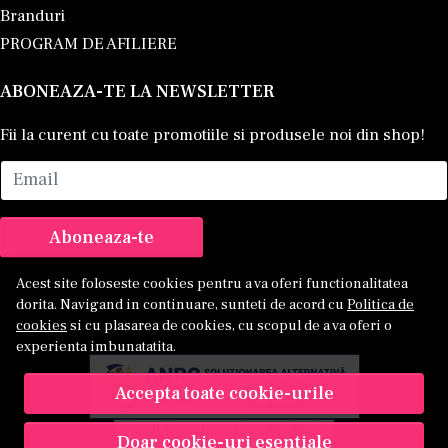
Branduri
PROGRAM DE AFILIERE
ABONEAZA-TE LA NEWSLETTER
Fii la curent cu toate promotiile si produsele noi din shop!
Email
Aboneaza-te
Acest site foloseste cookies pentru a va oferi functionalitatea
dorita. Navigand in continuare, sunteti de acord cu
Politica de
cookies
si cu plasarea de cookies, cu scopul de a va oferi o
experienta imbunatatita.
Accepta toate cookie-urile
Doar cookie-uri esentiale