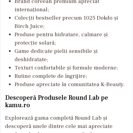
Brand coreean premium apreciat
internațional;
Colecții bestseller precum 1025 Dokdo și
Birch Juice;
Produse pentru hidratare, calmare și
protecție solară;
Game dedicate pielii sensibile și
deshidratate;
Texturi confortabile și formule moderne;
Rutine complete de îngrijire;
Produse apreciate în comunitatea K-Beauty.
Descoperă Produsele Round Lab pe
kamu.ro
Explorează gama completă Round Lab și
descoperă unele dintre cele mai apreciate