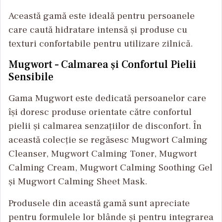
Această gamă este ideală pentru persoanele
care caută hidratare intensă și produse cu
texturi confortabile pentru utilizare zilnică.
Mugwort – Calmarea și Confortul Pielii
Sensibile
Gama Mugwort este dedicată persoanelor care
își doresc produse orientate către confortul
pielii și calmarea senzațiilor de disconfort. În
această colecție se regăsesc Mugwort Calming
Cleanser, Mugwort Calming Toner, Mugwort
Calming Cream, Mugwort Calming Soothing Gel
și Mugwort Calming Sheet Mask.
Produsele din această gamă sunt apreciate
pentru formulele lor blânde și pentru integrarea