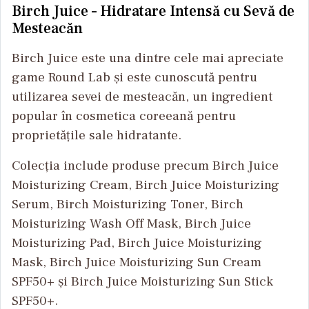
Birch Juice – Hidratare Intensă cu Sevă de
Mesteacăn
Birch Juice este una dintre cele mai apreciate
game Round Lab și este cunoscută pentru
utilizarea sevei de mesteacăn, un ingredient
popular în cosmetica coreeană pentru
proprietățile sale hidratante.
Colecția include produse precum Birch Juice
Moisturizing Cream, Birch Juice Moisturizing
Serum, Birch Moisturizing Toner, Birch
Moisturizing Wash Off Mask, Birch Juice
Moisturizing Pad, Birch Juice Moisturizing
Mask, Birch Juice Moisturizing Sun Cream
SPF50+ și Birch Juice Moisturizing Sun Stick
SPF50+.