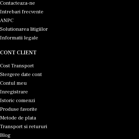
Contacteaza-ne
Intrebari frecvente
ANPC
Solutionarea litigiilor
Informatii legale
CONT CLIENT
Cost Transport
Stergere date cont
Contul meu
Inregistrare
Istoric comenzi
Produse favorite
Metode de plata
Transport si retururi
Blog