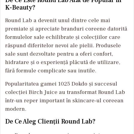
K-Beauty?
Round Lab a devenit unul dintre cele mai
premiate și apreciate branduri coreene datorită
formulelor sale echilibrate și colecțiilor care
răspund diferitelor nevoi ale pielii. Produsele
sale sunt dezvoltate pentru a oferi confort,
hidratare și o experiență plăcută de utilizare,
fără formule complicate sau inutile.
Popularitatea gamei 1025 Dokdo și succesul
colecției Birch Juice au transformat Round Lab
într-un reper important în skincare-ul coreean
modern.
De Ce Aleg Clienții Round Lab?