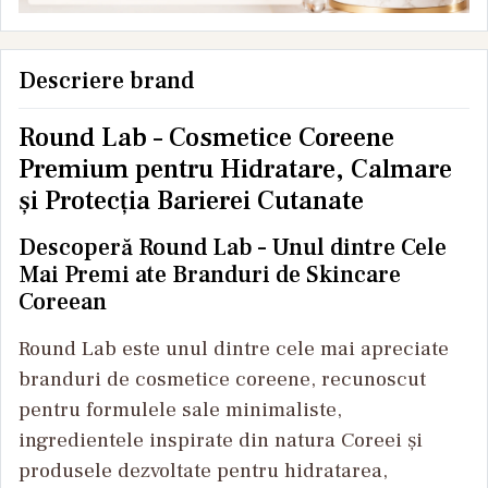
Descriere brand
Round Lab – Cosmetice Coreene
Premium pentru Hidratare, Calmare
și Protecția Barierei Cutanate
Descoperă Round Lab – Unul dintre Cele
Mai Premi ate Branduri de Skincare
Coreean
Round Lab este unul dintre cele mai apreciate
branduri de cosmetice coreene, recunoscut
pentru formulele sale minimaliste,
ingredientele inspirate din natura Coreei și
produsele dezvoltate pentru hidratarea,