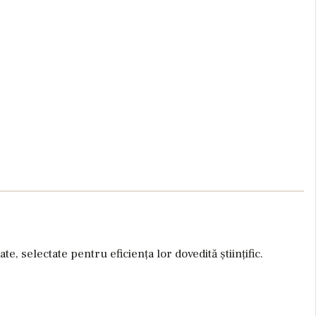
te, selectate pentru eficiența lor dovedită științific.