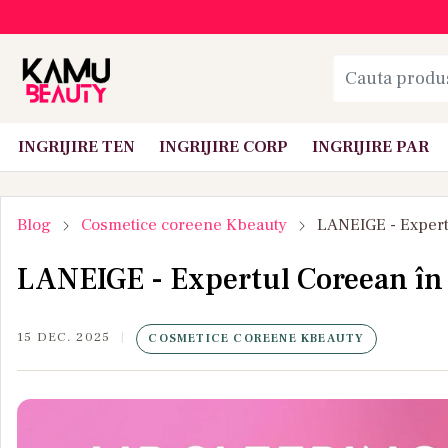
INGRIJIRE TEN
INGRIJIRE CORP
INGRIJIRE PAR
Blog
Cosmetice coreene Kbeauty
LANEIGE - Expert
LANEIGE - Expertul Coreean în
15 DEC. 2025
COSMETICE COREENE KBEAUTY