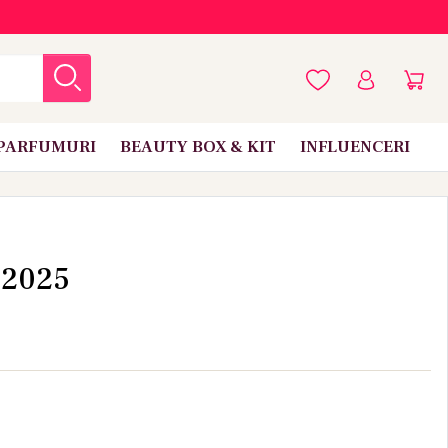
PARFUMURI
BEAUTY BOX & KIT
INFLUENCERI
 2025