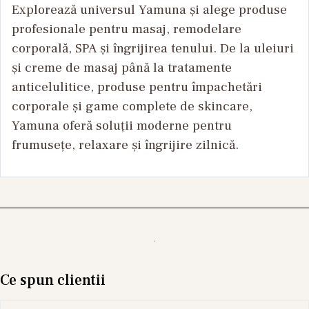
Explorează universul Yamuna și alege produse
profesionale pentru masaj, remodelare
corporală, SPA și îngrijirea tenului. De la uleiuri
și creme de masaj până la tratamente
anticelulitice, produse pentru împachetări
corporale și game complete de skincare,
Yamuna oferă soluții moderne pentru
frumusețe, relaxare și îngrijire zilnică.
Ce spun clientii