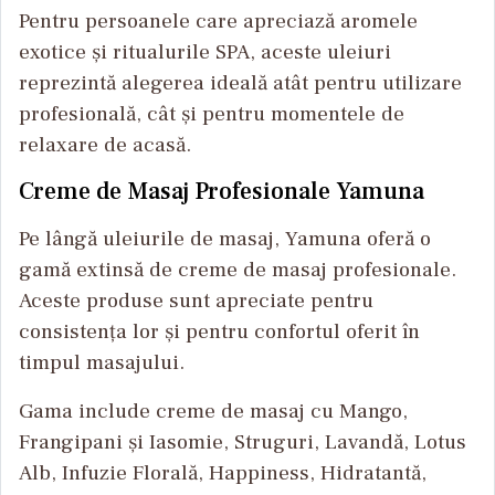
Pentru persoanele care apreciază aromele
exotice și ritualurile SPA, aceste uleiuri
reprezintă alegerea ideală atât pentru utilizare
profesională, cât și pentru momentele de
relaxare de acasă.
Creme de Masaj Profesionale Yamuna
Pe lângă uleiurile de masaj, Yamuna oferă o
gamă extinsă de creme de masaj profesionale.
Aceste produse sunt apreciate pentru
consistența lor și pentru confortul oferit în
timpul masajului.
Gama include creme de masaj cu Mango,
Frangipani și Iasomie, Struguri, Lavandă, Lotus
Alb, Infuzie Florală, Happiness, Hidratantă,