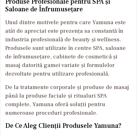
Produse Profesionale pentru SPA și
Saloane de Înfrumusețare
Unul dintre motivele pentru care Yamuna este
atât de apreciat este prezența sa constantă în
industria profesională de beauty și wellness.
Produsele sunt utilizate în centre SPA, saloane
de înfrumusețare, cabinete de cosmetică și
masaj datorită gamei variate și formulelor
dezvoltate pentru utilizare profesională.
De la tratamente corporale și produse de masaj
până la produse faciale și ritualuri SPA
complete, Yamuna oferă soluții pentru
numeroase proceduri profesionale.
De Ce Aleg Clienții Produsele Yamuna?