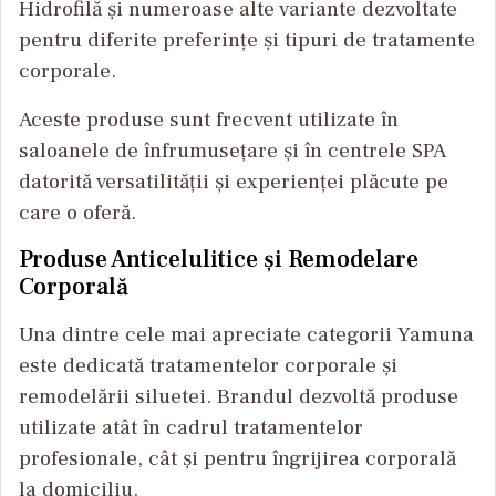
Hidrofilă și numeroase alte variante dezvoltate
pentru diferite preferințe și tipuri de tratamente
corporale.
Aceste produse sunt frecvent utilizate în
saloanele de înfrumusețare și în centrele SPA
datorită versatilității și experienței plăcute pe
care o oferă.
Produse Anticelulitice și Remodelare
Corporală
Una dintre cele mai apreciate categorii Yamuna
este dedicată tratamentelor corporale și
remodelării siluetei. Brandul dezvoltă produse
utilizate atât în cadrul tratamentelor
profesionale, cât și pentru îngrijirea corporală
la domiciliu.