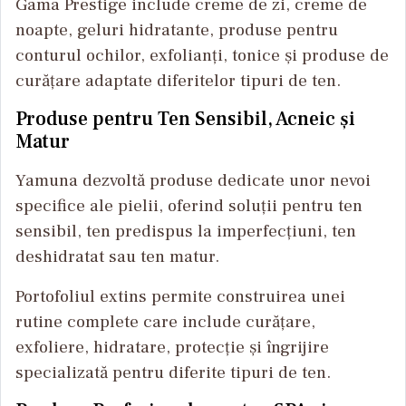
Gama Prestige include creme de zi, creme de
noapte, geluri hidratante, produse pentru
conturul ochilor, exfolianți, tonice și produse de
curățare adaptate diferitelor tipuri de ten.
Produse pentru Ten Sensibil, Acneic și
Matur
Yamuna dezvoltă produse dedicate unor nevoi
specifice ale pielii, oferind soluții pentru ten
sensibil, ten predispus la imperfecțiuni, ten
deshidratat sau ten matur.
Portofoliul extins permite construirea unei
rutine complete care include curățare,
exfoliere, hidratare, protecție și îngrijire
specializată pentru diferite tipuri de ten.