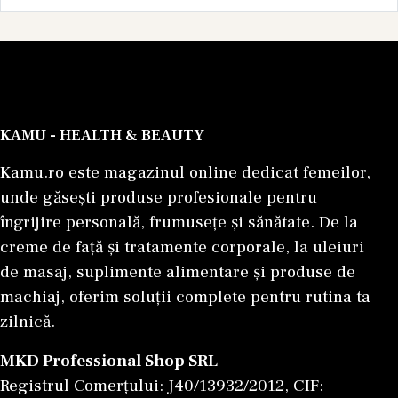
KAMU - HEALTH & BEAUTY
Kamu.ro este magazinul online dedicat femeilor,
unde găsești produse profesionale pentru
îngrijire personală, frumusețe și sănătate. De la
creme de față și tratamente corporale, la uleiuri
de masaj, suplimente alimentare și produse de
machiaj, oferim soluții complete pentru rutina ta
zilnică.
MKD Professional Shop SRL
Registrul Comerțului: J40/13932/2012, CIF: