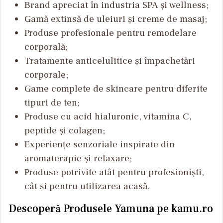
Brand apreciat în industria SPA și wellness;
Gamă extinsă de uleiuri și creme de masaj;
Produse profesionale pentru remodelare
corporală;
Tratamente anticelulitice și împachetări
corporale;
Game complete de skincare pentru diferite
tipuri de ten;
Produse cu acid hialuronic, vitamina C,
peptide și colagen;
Experiențe senzoriale inspirate din
aromaterapie și relaxare;
Produse potrivite atât pentru profesioniști,
cât și pentru utilizarea acasă.
Descoperă Produsele Yamuna pe kamu.ro