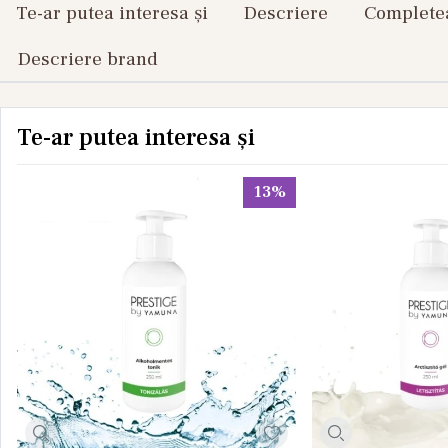
Te-ar putea interesa și
Descriere
Completea
Descriere brand
Te-ar putea interesa și
13%