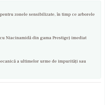
 pentru zonele sensibilizate, în timp ce arborele
a cu Niacinamidă din gama Prestige) imediat
ecanică a ultimelor urme de impurități sau