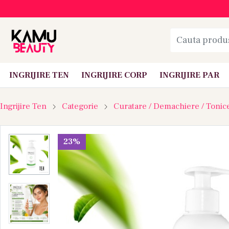
INGRIJIRE TEN
INGRIJIRE CORP
INGRIJIRE PAR
Ingrijire Ten
Categorie
Curatare / Demachiere / Tonic
23%