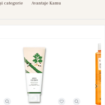
și categorie
Avantaje Kamu