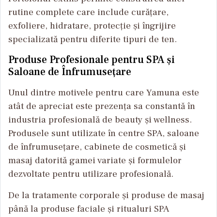
rutine complete care include curățare,
exfoliere, hidratare, protecție și îngrijire
specializată pentru diferite tipuri de ten.
Produse Profesionale pentru SPA și
Saloane de Înfrumusețare
Unul dintre motivele pentru care Yamuna este
atât de apreciat este prezența sa constantă în
industria profesională de beauty și wellness.
Produsele sunt utilizate în centre SPA, saloane
de înfrumusețare, cabinete de cosmetică și
masaj datorită gamei variate și formulelor
dezvoltate pentru utilizare profesională.
De la tratamente corporale și produse de masaj
până la produse faciale și ritualuri SPA