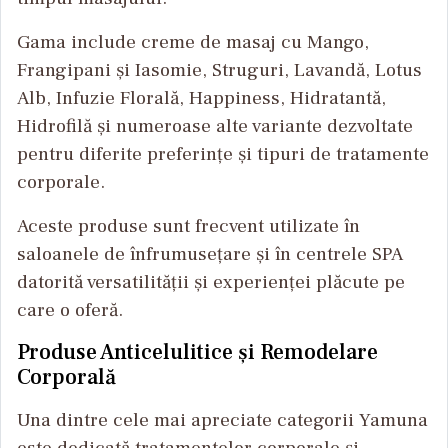
Gama include creme de masaj cu Mango,
Frangipani și Iasomie, Struguri, Lavandă, Lotus
Alb, Infuzie Florală, Happiness, Hidratantă,
Hidrofilă și numeroase alte variante dezvoltate
pentru diferite preferințe și tipuri de tratamente
corporale.
Aceste produse sunt frecvent utilizate în
saloanele de înfrumusețare și în centrele SPA
datorită versatilității și experienței plăcute pe
care o oferă.
Produse Anticelulitice și Remodelare
Corporală
Una dintre cele mai apreciate categorii Yamuna