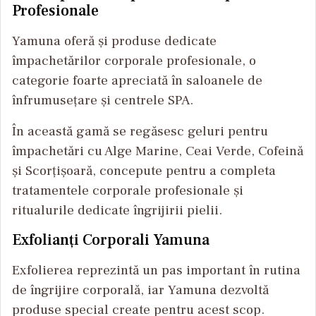
Profesionale
Yamuna oferă și produse dedicate
împachetărilor corporale profesionale, o
categorie foarte apreciată în saloanele de
înfrumusețare și centrele SPA.
În această gamă se regăsesc geluri pentru
împachetări cu Alge Marine, Ceai Verde, Cofeină
și Scorțișoară, concepute pentru a completa
tratamentele corporale profesionale și
ritualurile dedicate îngrijirii pielii.
Exfolianți Corporali Yamuna
Exfolierea reprezintă un pas important în rutina
de îngrijire corporală, iar Yamuna dezvoltă
produse special create pentru acest scop.