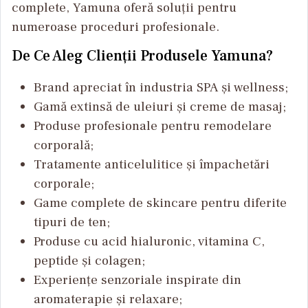
complete, Yamuna oferă soluții pentru
numeroase proceduri profesionale.
De Ce Aleg Clienții Produsele Yamuna?
Brand apreciat în industria SPA și wellness;
Gamă extinsă de uleiuri și creme de masaj;
Produse profesionale pentru remodelare
corporală;
Tratamente anticelulitice și împachetări
corporale;
Game complete de skincare pentru diferite
tipuri de ten;
Produse cu acid hialuronic, vitamina C,
peptide și colagen;
Experiențe senzoriale inspirate din
aromaterapie și relaxare;