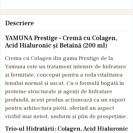
Descriere
YAMUNA Prestige – Cremă cu Colagen,
Acid Hialuronic și Betaină (200 ml)
Crema cu Colagen din gama Prestige de la
Yamuna este un tratament intensiv de hidratare
și fermitate, conceput pentru a reda vitalitatea
tenului normal și uscat. Cu o formulă bogată în
proteine structurale și agenți de hidratare
profundă, acest produs acționează ca un suport
pentru arhitectura pielii, oferind un aspect
vizibil mai neted, uniform și plin de prospețime.
Trio-ul Hidratării: Colagen, Acid Hialuronic