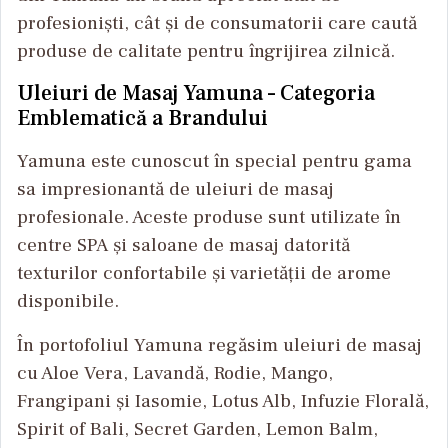
profesioniști, cât și de consumatorii care caută
produse de calitate pentru îngrijirea zilnică.
Uleiuri de Masaj Yamuna – Categoria
Emblematică a Brandului
Yamuna este cunoscut în special pentru gama
sa impresionantă de uleiuri de masaj
profesionale. Aceste produse sunt utilizate în
centre SPA și saloane de masaj datorită
texturilor confortabile și varietății de arome
disponibile.
În portofoliul Yamuna regăsim uleiuri de masaj
cu Aloe Vera, Lavandă, Rodie, Mango,
Frangipani și Iasomie, Lotus Alb, Infuzie Florală,
Spirit of Bali, Secret Garden, Lemon Balm,