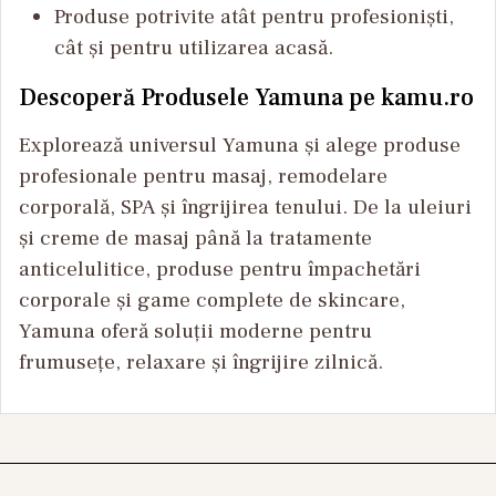
Produse potrivite atât pentru profesioniști,
cât și pentru utilizarea acasă.
Descoperă Produsele Yamuna pe kamu.ro
Explorează universul Yamuna și alege produse
profesionale pentru masaj, remodelare
corporală, SPA și îngrijirea tenului. De la uleiuri
și creme de masaj până la tratamente
anticelulitice, produse pentru împachetări
corporale și game complete de skincare,
Yamuna oferă soluții moderne pentru
frumusețe, relaxare și îngrijire zilnică.