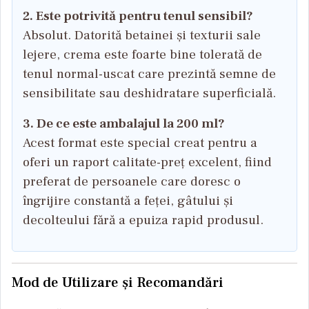
2. Este potrivită pentru tenul sensibil?
Absolut. Datorită betainei și texturii sale
lejere, crema este foarte bine tolerată de
tenul normal-uscat care prezintă semne de
sensibilitate sau deshidratare superficială.
3. De ce este ambalajul la 200 ml?
Acest format este special creat pentru a
oferi un raport calitate-preț excelent, fiind
preferat de persoanele care doresc o
îngrijire constantă a feței, gâtului și
decolteului fără a epuiza rapid produsul.
Mod de Utilizare și Recomandări