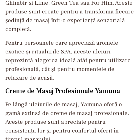
Ghimbir și Lime, Green Tea sau For Him. Aceste
produse sunt create pentru a transforma fiecare
ședință de masaj într-o experiență senzorială
completă.
Pentru persoanele care apreciază aromele
exotice și ritualurile SPA, aceste uleiuri
reprezintă alegerea ideală atât pentru utilizare
profesională, cât și pentru momentele de
relaxare de acasă.
Creme de Masaj Profesionale Yamuna
Pe lângă uleiurile de masaj, Yamuna oferă o
gamă extinsă de creme de masaj profesionale.
Aceste produse sunt apreciate pentru
consistența lor și pentru confortul oferit în
timpul masajului.