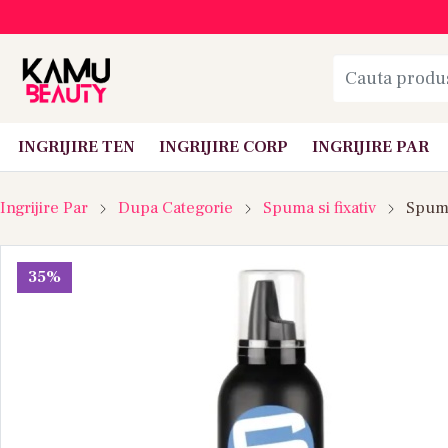
INGRIJIRE TEN
INGRIJIRE CORP
INGRIJIRE PAR
Ingrijire Par
Dupa Categorie
Spuma si fixativ
Spuma
35%