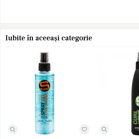
Iubite în aceeași categorie