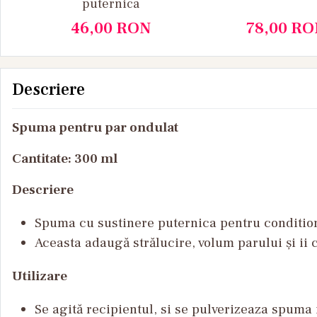
puternica
46,00
RON
78,00
RO
Descriere
Spuma pentru par ondulat
Cantitate: 300 ml
Descriere
Spuma cu sustinere puternica pentru condition
Aceasta adaugă strălucire, volum parului și ii 
Utilizare
Se agită recipientul, si se pulverizeaza spuma