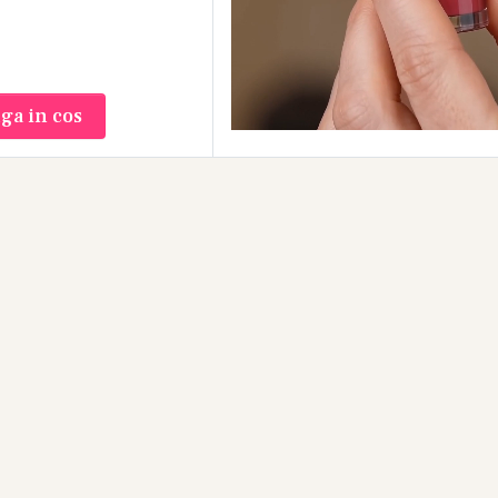
ga in cos