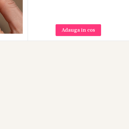
Adauga in cos