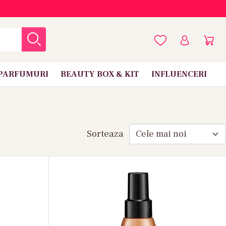
PARFUMURI
BEAUTY BOX & KIT
INFLUENCERI
Sorteaza