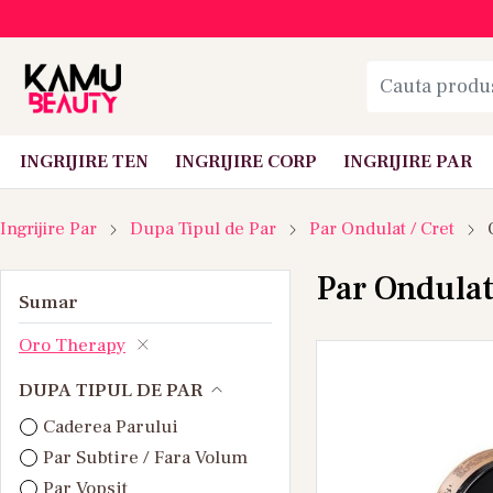
INGRIJIRE TEN
INGRIJIRE CORP
INGRIJIRE PAR
Ingrijire Par
Dupa Tipul de Par
Par Ondulat / Cret
Par Ondulat
Sumar
Oro Therapy
DUPA TIPUL DE PAR
Caderea Parului
Par Subtire / Fara Volum
Par Vopsit