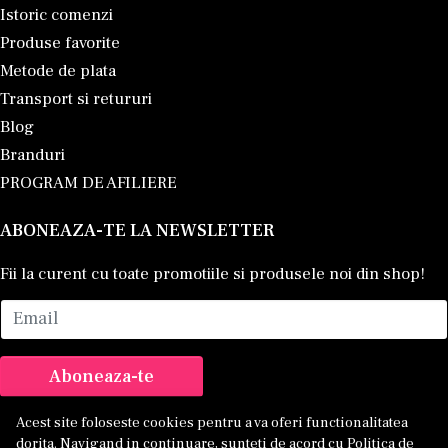
Istoric comenzi
Produse favorite
Metode de plata
Transport si retururi
Blog
Branduri
PROGRAM DE AFILIERE
ABONEAZA-TE LA NEWSLETTER
Fii la curent cu toate promotiile si produsele noi din shop!
Email
Aboneaza-te
Acest site foloseste cookies pentru a va oferi functionalitatea
dorita. Navigand in continuare, sunteti de acord cu
Politica de