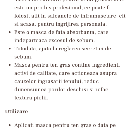
este un produs profesional, ce poate fi
folosit atit in saloanele de infrumusetare, cit
si acasa, pentru ingrijirea personala.
Este o masca de fata absorbanta, care
indeparteaza excesul de sebum.
Totodata, ajuta la reglarea secretiei de
sebum.
Masca pentru ten gras contine ingredienti
activi de calitate, care actioneaza asupra
cauzelor ingrasarii tenului, reduc
dimensiunea porilor deschisi si refac
textura pielii.
Utilizare
Aplicati masca pentru ten gras o data pe