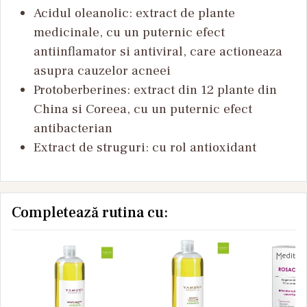
Acidul oleanolic: extract de plante
medicinale, cu un puternic efect
antiinflamator si antiviral, care actioneaza
asupra cauzelor acneei
Protoberberines: extract din 12 plante din
China si Coreea, cu un puternic efect
antibacterian
Extract de struguri: cu rol antioxidant
Completează rutina cu: