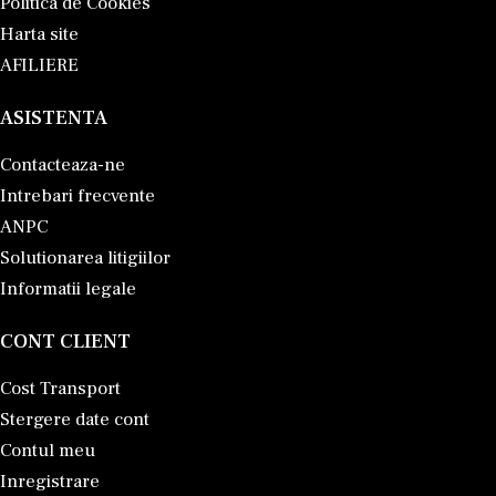
Politica de Cookies
Harta site
AFILIERE
ASISTENTA
Contacteaza-ne
Intrebari frecvente
ANPC
Solutionarea litigiilor
Informatii legale
CONT CLIENT
Cost Transport
Stergere date cont
Contul meu
Inregistrare