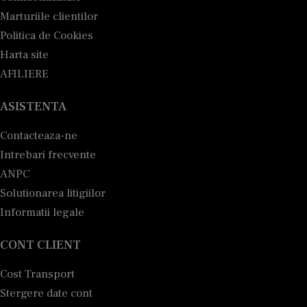
Marturiile clientilor
Politica de Cookies
Harta site
AFILIERE
ASISTENTA
Contacteaza-ne
Intrebari frecvente
ANPC
Solutionarea litigiilor
Informatii legale
CONT CLIENT
Cost Transport
Stergere date cont