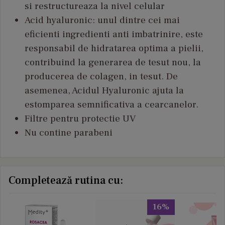
si restructureaza la nivel celular
Acid hyaluronic: unul dintre cei mai
eficienti ingredienti anti imbatrinire, este
responsabil de hidratarea optima a pielii,
contribuind la generarea de tesut nou, la
producerea de colagen, in tesut. De
asemenea, Acidul Hyaluronic ajuta la
estomparea semnificativa a cearcanelor.
Filtre pentru protectie UV
Nu contine parabeni
Completează rutina cu:
16%