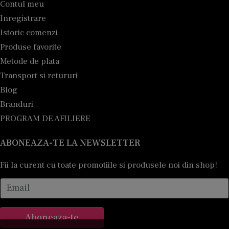
Contul meu
Inregistrare
Istoric comenzi
Produse favorite
Metode de plata
Transport si retururi
Blog
Branduri
PROGRAM DE AFILIERE
ABONEAZA-TE LA NEWSLETTER
Fii la curent cu toate promotiile si produsele noi din shop!
Email
Aboneaza-te