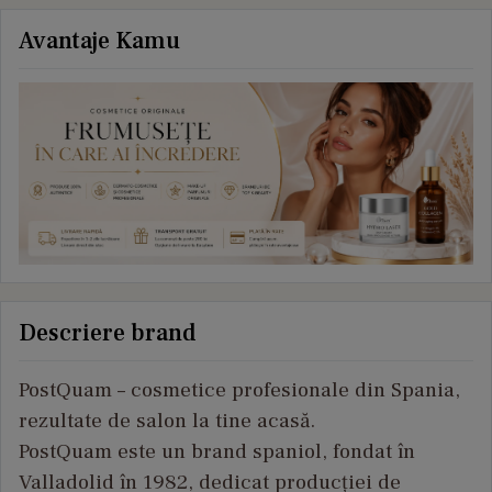
Avantaje Kamu
Descriere brand
PostQuam – cosmetice profesionale din Spania,
rezultate de salon la tine acasă.
PostQuam este un brand spaniol, fondat în
Valladolid în 1982, dedicat producției de