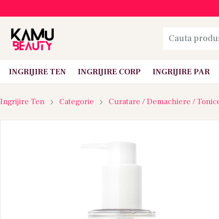
INGRIJIRE TEN
INGRIJIRE CORP
INGRIJIRE PAR
Ingrijire Ten
Categorie
Curatare / Demachiere / Tonic