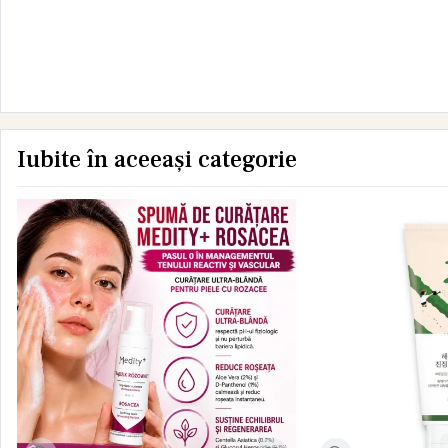
Iubite în aceeași categorie