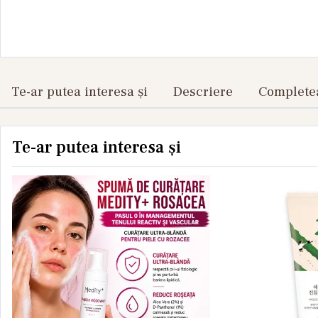
Te-ar putea interesa și
Descriere
Completea
Te-ar putea interesa și