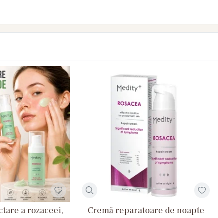
tare a rozaceei,
Cremă reparatoare de noapte