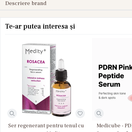
Descriere brand
Te-ar putea interesa și
Ser regenerant pentru tenul cu
Medicube - PD