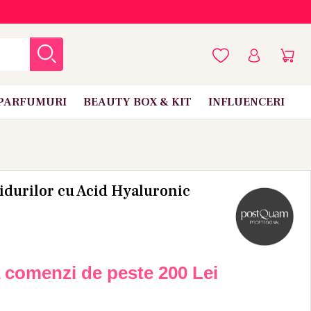
PARFUMURI
BEAUTY BOX & KIT
INFLUENCERI
idurilor cu Acid Hyaluronic
a comenzi de peste
200 Lei
