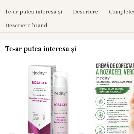
Te-ar putea interesa și
Descriere
Completea
Descriere brand
Te-ar putea interesa și