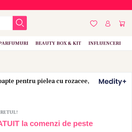
PARFUMURI
BEAUTY BOX & KIT
INFLUENCERI
apte pentru pielea cu rozacee,
PRETUL!
ATUIT la comenzi de peste