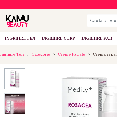
INGRIJIRE TEN
INGRIJIRE CORP
INGRIJIRE PAR
Ingrijire Ten
Categorie
Creme Faciale
Cremă repar