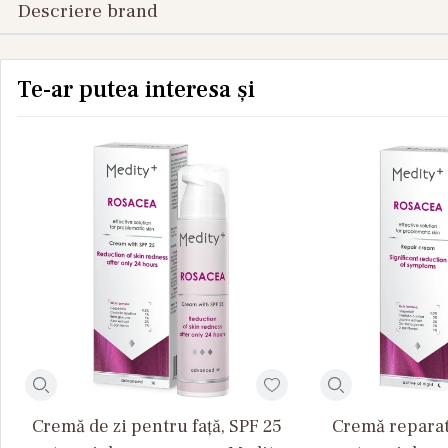
Descriere brand
Te-ar putea interesa și
Cremă de zi pentru față, SPF 25
Cremă reparat