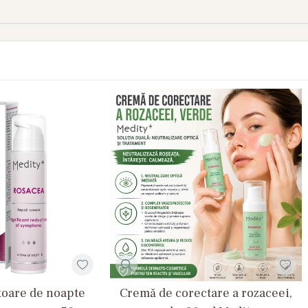
oare de noapte
Cremă de corectare a rozaceei,