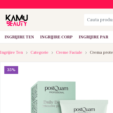
INGRIJIRE TEN
INGRIJIRE CORP
INGRIJIRE PAR
Ingrijire Ten
Categorie
Creme Faciale
Crema prote
35%