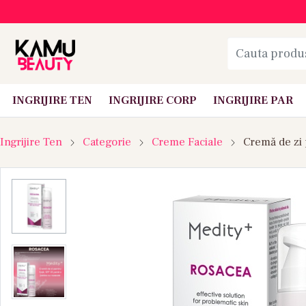
INGRIJIRE TEN
INGRIJIRE CORP
INGRIJIRE PAR
Ingrijire Ten
Categorie
Creme Faciale
Cremă de zi 