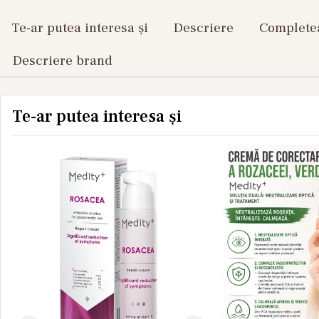
Te-ar putea interesa și
Descriere
Completea
Descriere brand
Te-ar putea interesa și