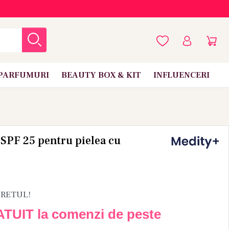
PARFUMURI
BEAUTY BOX & KIT
INFLUENCERI
 SPF 25 pentru pielea cu
PRETUL!
ATUIT la comenzi de peste