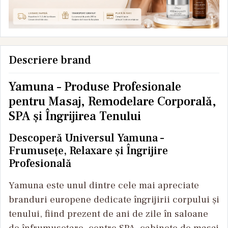
Descriere brand
Yamuna – Produse Profesionale
pentru Masaj, Remodelare Corporală,
SPA și Îngrijirea Tenului
Descoperă Universul Yamuna –
Frumusețe, Relaxare și Îngrijire
Profesională
Yamuna este unul dintre cele mai apreciate
branduri europene dedicate îngrijirii corpului și
tenului, fiind prezent de ani de zile în saloane