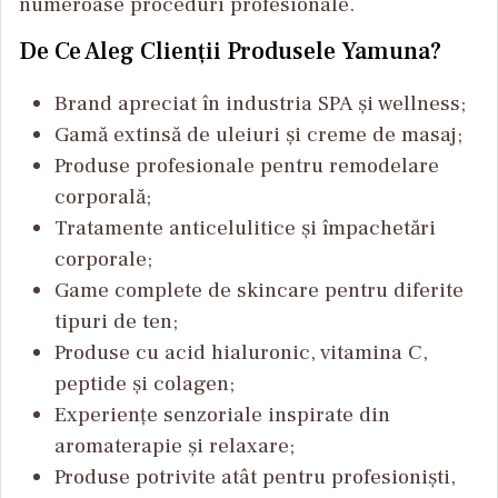
numeroase proceduri profesionale.
De Ce Aleg Clienții Produsele Yamuna?
Brand apreciat în industria SPA și wellness;
Gamă extinsă de uleiuri și creme de masaj;
Produse profesionale pentru remodelare
corporală;
Tratamente anticelulitice și împachetări
corporale;
Game complete de skincare pentru diferite
tipuri de ten;
Produse cu acid hialuronic, vitamina C,
peptide și colagen;
Experiențe senzoriale inspirate din
aromaterapie și relaxare;
Produse potrivite atât pentru profesioniști,