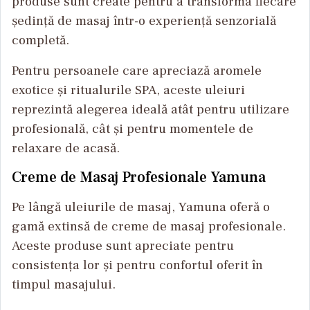
produse sunt create pentru a transforma fiecare
ședință de masaj într-o experiență senzorială
completă.
Pentru persoanele care apreciază aromele
exotice și ritualurile SPA, aceste uleiuri
reprezintă alegerea ideală atât pentru utilizare
profesională, cât și pentru momentele de
relaxare de acasă.
Creme de Masaj Profesionale Yamuna
Pe lângă uleiurile de masaj, Yamuna oferă o
gamă extinsă de creme de masaj profesionale.
Aceste produse sunt apreciate pentru
consistența lor și pentru confortul oferit în
timpul masajului.