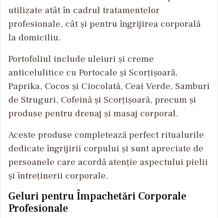
utilizate atât în cadrul tratamentelor
profesionale, cât și pentru îngrijirea corporală
la domiciliu.
Portofoliul include uleiuri și creme
anticelulitice cu Portocale și Scorțișoară,
Paprika, Cocos și Ciocolată, Ceai Verde, Samburi
de Struguri, Cofeină și Scorțișoară, precum și
produse pentru drenaj și masaj corporal.
Aceste produse completează perfect ritualurile
dedicate îngrijirii corpului și sunt apreciate de
persoanele care acordă atenție aspectului pielii
și întreținerii corporale.
Geluri pentru Împachetări Corporale
Profesionale