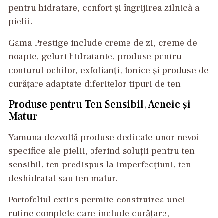
pentru hidratare, confort și îngrijirea zilnică a
pielii.
Gama Prestige include creme de zi, creme de
noapte, geluri hidratante, produse pentru
conturul ochilor, exfolianți, tonice și produse de
curățare adaptate diferitelor tipuri de ten.
Produse pentru Ten Sensibil, Acneic și
Matur
Yamuna dezvoltă produse dedicate unor nevoi
specifice ale pielii, oferind soluții pentru ten
sensibil, ten predispus la imperfecțiuni, ten
deshidratat sau ten matur.
Portofoliul extins permite construirea unei
rutine complete care include curățare,