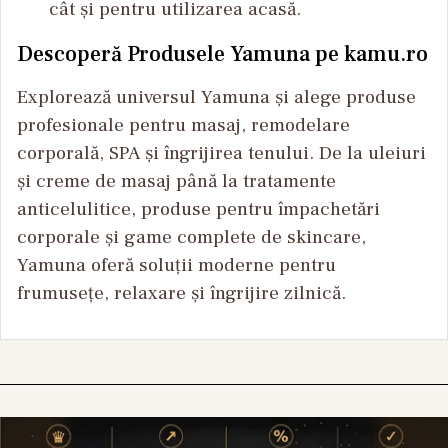
cât și pentru utilizarea acasă.
Descoperă Produsele Yamuna pe kamu.ro
Explorează universul Yamuna și alege produse
profesionale pentru masaj, remodelare
corporală, SPA și îngrijirea tenului. De la uleiuri
și creme de masaj până la tratamente
anticelulitice, produse pentru împachetări
corporale și game complete de skincare,
Yamuna oferă soluții moderne pentru
frumusețe, relaxare și îngrijire zilnică.