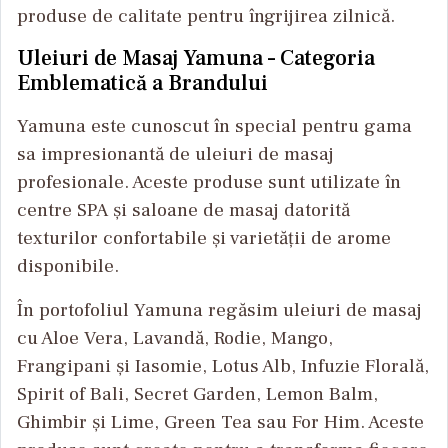
produse de calitate pentru îngrijirea zilnică.
Uleiuri de Masaj Yamuna – Categoria
Emblematică a Brandului
Yamuna este cunoscut în special pentru gama
sa impresionantă de uleiuri de masaj
profesionale. Aceste produse sunt utilizate în
centre SPA și saloane de masaj datorită
texturilor confortabile și varietății de arome
disponibile.
În portofoliul Yamuna regăsim uleiuri de masaj
cu Aloe Vera, Lavandă, Rodie, Mango,
Frangipani și Iasomie, Lotus Alb, Infuzie Florală,
Spirit of Bali, Secret Garden, Lemon Balm,
Ghimbir și Lime, Green Tea sau For Him. Aceste