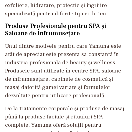
exfoliere, hidratare, protecție și îngrijire
specializată pentru diferite tipuri de ten.
Produse Profesionale pentru SPA și
Saloane de Înfrumusețare
Unul dintre motivele pentru care Yamuna este
atât de apreciat este prezența sa constantă în
industria profesională de beauty și wellness.
Produsele sunt utilizate în centre SPA, saloane
de înfrumusețare, cabinete de cosmetică și
masaj datorită gamei variate și formulelor
dezvoltate pentru utilizare profesională.
De la tratamente corporale și produse de masaj
până la produse faciale și ritualuri SPA
complete, Yamuna oferă soluții pentru