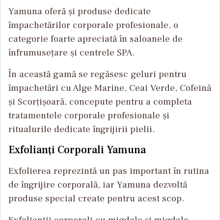
Yamuna oferă și produse dedicate
împachetărilor corporale profesionale, o
categorie foarte apreciată în saloanele de
înfrumusețare și centrele SPA.
În această gamă se regăsesc geluri pentru
împachetări cu Alge Marine, Ceai Verde, Cofeină
și Scorțișoară, concepute pentru a completa
tratamentele corporale profesionale și
ritualurile dedicate îngrijirii pielii.
Exfolianți Corporali Yamuna
Exfolierea reprezintă un pas important în rutina
de îngrijire corporală, iar Yamuna dezvoltă
produse special create pentru acest scop.