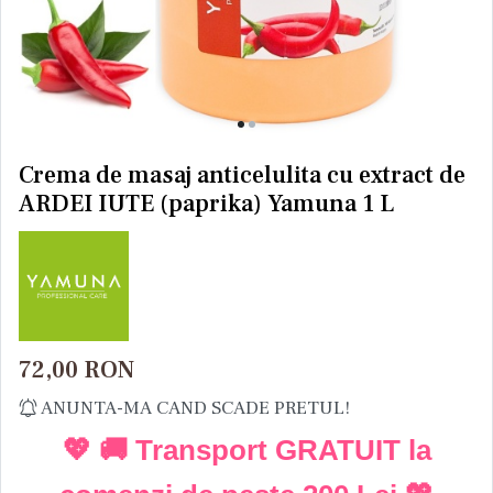
Crema de masaj anticelulita cu extract de
ARDEI IUTE (paprika) Yamuna 1 L
72,00
RON
ANUNTA-MA CAND SCADE PRETUL!
💖 🚚 Transport GRATUIT la