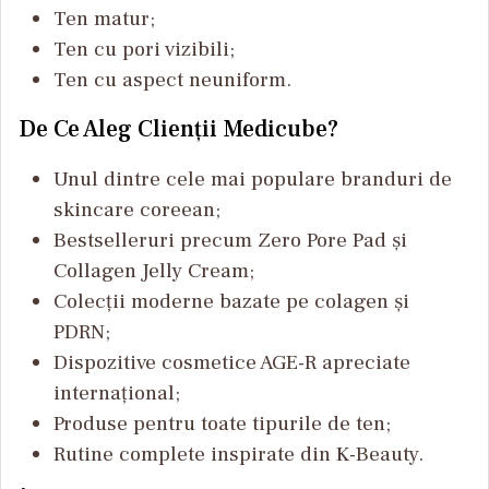
Ten matur;
Ten cu pori vizibili;
Ten cu aspect neuniform.
De Ce Aleg Clienții Medicube?
Unul dintre cele mai populare branduri de
skincare coreean;
Bestselleruri precum Zero Pore Pad și
Collagen Jelly Cream;
Colecții moderne bazate pe colagen și
PDRN;
Dispozitive cosmetice AGE-R apreciate
internațional;
Produse pentru toate tipurile de ten;
Rutine complete inspirate din K-Beauty.