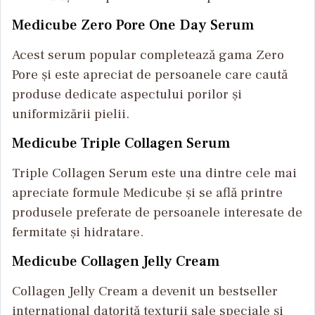
Medicube Zero Pore One Day Serum
Acest serum popular completează gama Zero
Pore și este apreciat de persoanele care caută
produse dedicate aspectului porilor și
uniformizării pielii.
Medicube Triple Collagen Serum
Triple Collagen Serum este una dintre cele mai
apreciate formule Medicube și se află printre
produsele preferate de persoanele interesate de
fermitate și hidratare.
Medicube Collagen Jelly Cream
Collagen Jelly Cream a devenit un bestseller
internațional datorită texturii sale speciale și