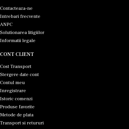
Contacteaza-ne
Intrebari frecvente
ANPC
Solutionarea litigiilor
Informatii legale
CONT CLIENT
Cost Transport
Stergere date cont
Contul meu
Inregistrare
Istoric comenzi
Produse favorite
Metode de plata
Transport si retururi