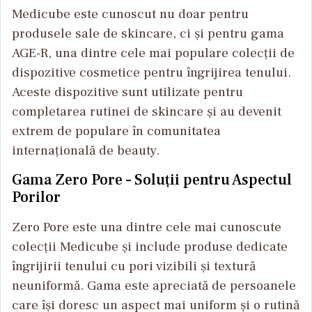
Medicube este cunoscut nu doar pentru
produsele sale de skincare, ci și pentru gama
AGE-R, una dintre cele mai populare colecții de
dispozitive cosmetice pentru îngrijirea tenului.
Aceste dispozitive sunt utilizate pentru
completarea rutinei de skincare și au devenit
extrem de populare în comunitatea
internațională de beauty.
Gama Zero Pore – Soluții pentru Aspectul
Porilor
Zero Pore este una dintre cele mai cunoscute
colecții Medicube și include produse dedicate
îngrijirii tenului cu pori vizibili și textură
neuniformă. Gama este apreciată de persoanele
care își doresc un aspect mai uniform și o rutină