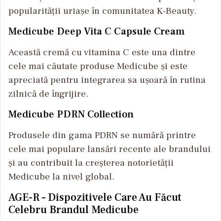
popularității uriașe în comunitatea K-Beauty.
Medicube Deep Vita C Capsule Cream
Această cremă cu vitamina C este una dintre
cele mai căutate produse Medicube și este
apreciată pentru integrarea sa ușoară în rutina
zilnică de îngrijire.
Medicube PDRN Collection
Produsele din gama PDRN se numără printre
cele mai populare lansări recente ale brandului
și au contribuit la creșterea notorietății
Medicube la nivel global.
AGE-R – Dispozitivele Care Au Făcut
Celebru Brandul Medicube