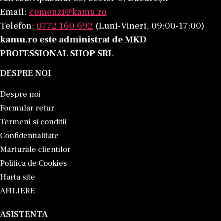
Email:
comenzi@kamu.ro
Telefon:
0772 160 692
(Luni-Vineri, 09:00-17:00)
kamu.ro este administrat de MKD
PROFESSIONAL SHOP SRL
DESPRE NOI
Despre noi
Formular retur
Termeni si conditii
Confidentialitate
Marturiile clientilor
Politica de Cookies
Harta site
AFILIERE
ASISTENTA