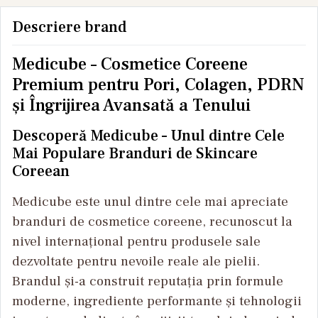
Descriere brand
Medicube – Cosmetice Coreene
Premium pentru Pori, Colagen, PDRN
și Îngrijirea Avansată a Tenului
Descoperă Medicube – Unul dintre Cele
Mai Populare Branduri de Skincare
Coreean
Medicube este unul dintre cele mai apreciate
branduri de cosmetice coreene, recunoscut la
nivel internațional pentru produsele sale
dezvoltate pentru nevoile reale ale pielii.
Brandul și-a construit reputația prin formule
moderne, ingrediente performante și tehnologii