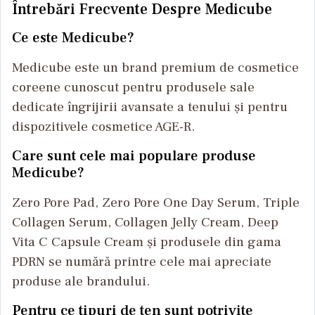
Întrebări Frecvente Despre Medicube
Ce este Medicube?
Medicube este un brand premium de cosmetice
coreene cunoscut pentru produsele sale
dedicate îngrijirii avansate a tenului și pentru
dispozitivele cosmetice AGE-R.
Care sunt cele mai populare produse
Medicube?
Zero Pore Pad, Zero Pore One Day Serum, Triple
Collagen Serum, Collagen Jelly Cream, Deep
Vita C Capsule Cream și produsele din gama
PDRN se numără printre cele mai apreciate
produse ale brandului.
Pentru ce tipuri de ten sunt potrivite