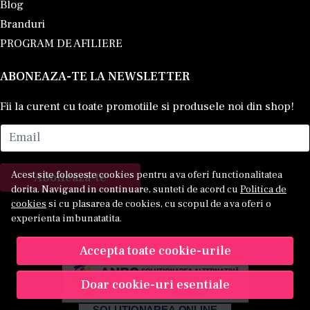
Blog
Branduri
PROGRAM DE AFILIERE
ABONEAZA-TE LA NEWSLETTER
Fii la curent cu toate promotiile si produsele noi din shop!
Email
Acest site foloseste cookies pentru a va oferi functionalitatea
Aboneaza-te
dorita. Navigand in continuare, sunteti de acord cu
Politica de
cookies
si cu plasarea de cookies, cu scopul de a va oferi o
experienta imbunatatita.
Accepta toate cookie-urile
Doar cookie-uri esentiale