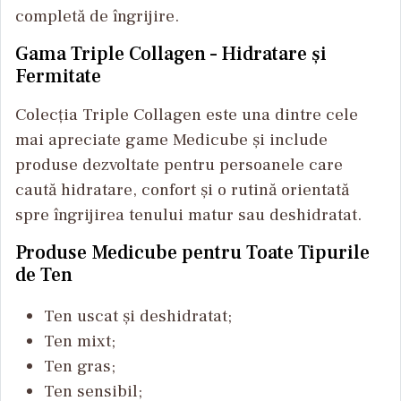
completă de îngrijire.
Gama Triple Collagen – Hidratare și
Fermitate
Colecția Triple Collagen este una dintre cele
mai apreciate game Medicube și include
produse dezvoltate pentru persoanele care
caută hidratare, confort și o rutină orientată
spre îngrijirea tenului matur sau deshidratat.
Produse Medicube pentru Toate Tipurile
de Ten
Ten uscat și deshidratat;
Ten mixt;
Ten gras;
Ten sensibil;