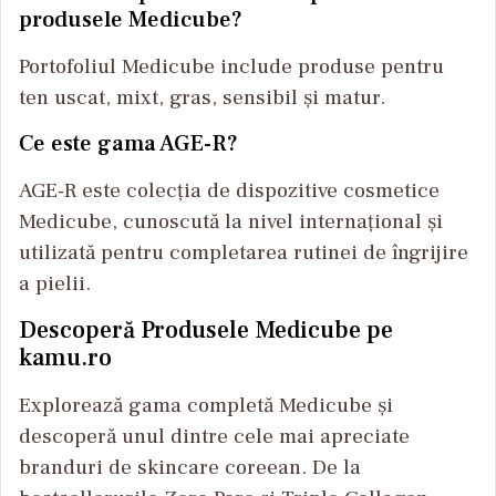
produsele Medicube?
Portofoliul Medicube include produse pentru
ten uscat, mixt, gras, sensibil și matur.
Ce este gama AGE-R?
AGE-R este colecția de dispozitive cosmetice
Medicube, cunoscută la nivel internațional și
utilizată pentru completarea rutinei de îngrijire
a pielii.
Descoperă Produsele Medicube pe
kamu.ro
Explorează gama completă Medicube și
descoperă unul dintre cele mai apreciate
branduri de skincare coreean. De la