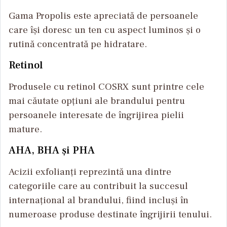
Gama Propolis este apreciată de persoanele
care își doresc un ten cu aspect luminos și o
rutină concentrată pe hidratare.
Retinol
Produsele cu retinol COSRX sunt printre cele
mai căutate opțiuni ale brandului pentru
persoanele interesate de îngrijirea pielii
mature.
AHA, BHA și PHA
Acizii exfolianți reprezintă una dintre
categoriile care au contribuit la succesul
internațional al brandului, fiind incluși în
numeroase produse destinate îngrijirii tenului.