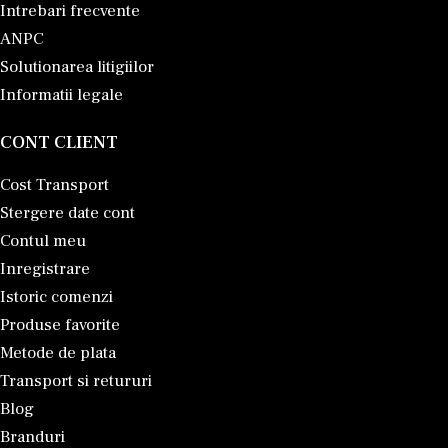
Intrebari frecvente
ANPC
Solutionarea litigiilor
Informatii legale
CONT CLIENT
Cost Transport
Stergere date cont
Contul meu
Inregistrare
Istoric comenzi
Produse favorite
Metode de plata
Transport si retururi
Blog
Branduri