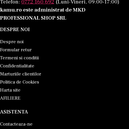
Telefon:
0772 160 692
(Luni-Vineri, 09:00-17:00)
kamu.ro este administrat de MKD
PROFESSIONAL SHOP SRL
DESPRE NOI
Despre noi
Formular retur
Termeni si conditii
Confidentialitate
Marturiile clientilor
Politica de Cookies
Harta site
AFILIERE
ASISTENTA
Contacteaza-ne