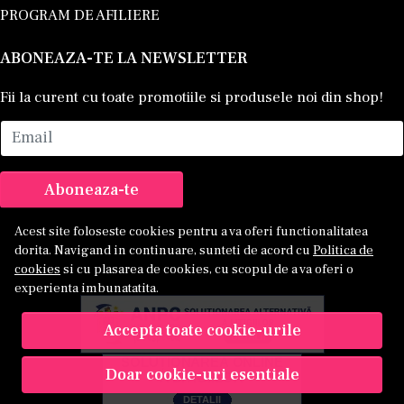
PROGRAM DE AFILIERE
ABONEAZA-TE LA NEWSLETTER
Fii la curent cu toate promotiile si produsele noi din shop!
Email
Aboneaza-te
Acest site foloseste cookies pentru a va oferi functionalitatea
dorita. Navigand in continuare, sunteti de acord cu
Politica de
cookies
si cu plasarea de cookies, cu scopul de a va oferi o
experienta imbunatatita.
Accepta toate cookie-urile
Doar cookie-uri esentiale