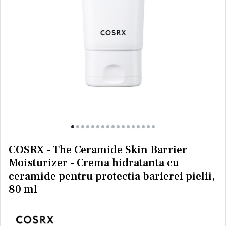
COSRX - The Ceramide Skin Barrier
Moisturizer - Crema hidratanta cu
ceramide pentru protectia barierei pielii,
80 ml