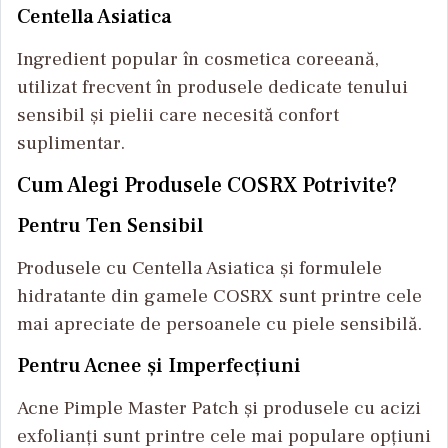
Centella Asiatica
Ingredient popular în cosmetica coreeană,
utilizat frecvent în produsele dedicate tenului
sensibil și pielii care necesită confort
suplimentar.
Cum Alegi Produsele COSRX Potrivite?
Pentru Ten Sensibil
Produsele cu Centella Asiatica și formulele
hidratante din gamele COSRX sunt printre cele
mai apreciate de persoanele cu piele sensibilă.
Pentru Acnee și Imperfecțiuni
Acne Pimple Master Patch și produsele cu acizi
exfolianți sunt printre cele mai populare opțiuni