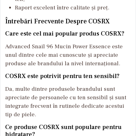
Raport excelent între calitate și preț.
Întrebări Frecvente Despre COSRX
Care este cel mai popular produs COSRX?
Advanced Snail 96 Mucin Power Essence este
unul dintre cele mai cunoscute și apreciate
produse ale brandului la nivel internațional.
COSRX este potrivit pentru ten sensibil?
Da, multe dintre produsele brandului sunt
apreciate de persoanele cu ten sensibil și sunt
integrate frecvent în rutinele dedicate acestui
tip de piele.
Ce produse COSRX sunt populare pentru
hidratare?