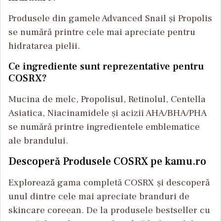
Produsele din gamele Advanced Snail și Propolis
se numără printre cele mai apreciate pentru
hidratarea pielii.
Ce ingrediente sunt reprezentative pentru
COSRX?
Mucina de melc, Propolisul, Retinolul, Centella
Asiatica, Niacinamidele și acizii AHA/BHA/PHA
se numără printre ingredientele emblematice
ale brandului.
Descoperă Produsele COSRX pe kamu.ro
Explorează gama completă COSRX și descoperă
unul dintre cele mai apreciate branduri de
skincare coreean. De la produsele bestseller cu