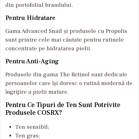
din portofoliul brandului.
Pentru Hidratare
Gama Advanced Snail și produsele cu Propolis
sunt printre cele mai căutate pentru rutinele
concentrate pe hidratarea pielii.
Pentru Anti-Aging
Produsele din gama The Retinol sunt dedicate
persoanelor care își doresc o rutină modernă de
îngrijire a pielii mature.
Pentru Ce Tipuri de Ten Sunt Potrivite
Produsele COSRX?
Ten sensibil;
Ten gras;