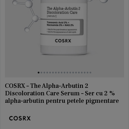
COSRX – The Alpha-Arbutin 2
Discoloration Care Serum – Ser cu 2 %
alpha-arbutin pentru petele pigmentare