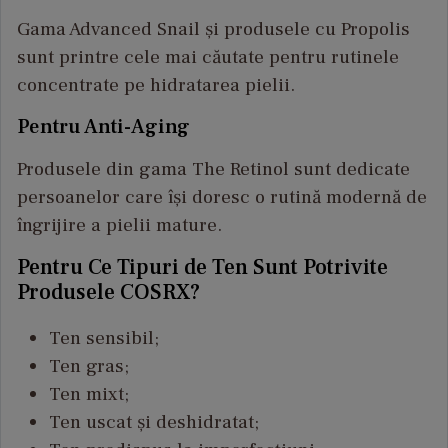
Gama Advanced Snail și produsele cu Propolis
sunt printre cele mai căutate pentru rutinele
concentrate pe hidratarea pielii.
Pentru Anti-Aging
Produsele din gama The Retinol sunt dedicate
persoanelor care își doresc o rutină modernă de
îngrijire a pielii mature.
Pentru Ce Tipuri de Ten Sunt Potrivite
Produsele COSRX?
Ten sensibil;
Ten gras;
Ten mixt;
Ten uscat și deshidratat;