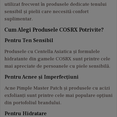
utilizat frecvent în produsele dedicate tenului
sensibil și pielii care necesită confort
suplimentar.
Cum Alegi Produsele COSRX Potrivite?
Pentru Ten Sensibil
Produsele cu Centella Asiatica și formulele
hidratante din gamele COSRX sunt printre cele
mai apreciate de persoanele cu piele sensibilă.
Pentru Acnee și Imperfecțiuni
Acne Pimple Master Patch și produsele cu acizi
exfolianți sunt printre cele mai populare opțiuni
din portofoliul brandului.
Pentru Hidratare