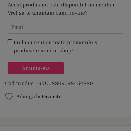
Acest produs nu este disponibil momentan.
Vrei sa te anuntam cand revine?
Email
Fii la curent cu toate promotiile si
produsele noi din shop!
Anunta-ma
Cod produs - SKU
8809598454880
Adauga la Favorite