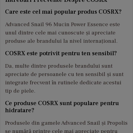
Care este cel mai popular produs COSRX?
Advanced Snail 96 Mucin Power Essence este
unul dintre cele mai cunoscute și apreciate
produse ale brandului la nivel internațional.
COSRX este potrivit pentru ten sensibil?
Da, multe dintre produsele brandului sunt
apreciate de persoanele cu ten sensibil și sunt
integrate frecvent în rutinele dedicate acestui
tip de piele.
Ce produse COSRX sunt populare pentru
hidratare?
Produsele din gamele Advanced Snail și Propolis
se numără printre cele mai apreciate pentru