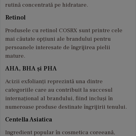
rutină concentrată pe hidratare.
Retinol
Produsele cu retinol COSRX sunt printre cele
mai căutate opțiuni ale brandului pentru
persoanele interesate de îngrijirea pielii
mature.
AHA, BHA și PHA
Acizii exfolianți reprezintă una dintre
categoriile care au contribuit la succesul
internațional al brandului, fiind incluși în
numeroase produse destinate îngrijirii tenului.
Centella Asiatica
Ingredient popular în cosmetica coreeană,