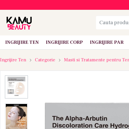
INGRIJIRE TEN
INGRIJIRE CORP
INGRIJIRE PAR
Ingrijire Ten
Categorie
Masti si Tratamente pentru Te