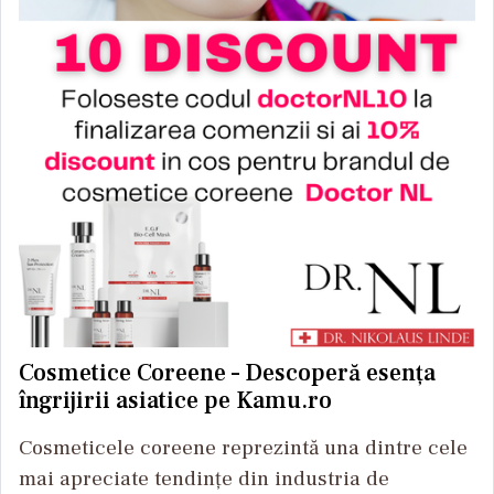
Cosmetice Coreene – Descoperă esența
îngrijirii asiatice pe Kamu.ro
Cosmeticele coreene reprezintă una dintre cele
mai apreciate tendințe din industria de