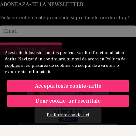
ABONEAZA-TE LA NEWSLETTER
Fii la curent cu toate promotiile si produsele noi din shop!
Email
Aboneaza-te
Acest site foloseste cookies pentru a va oferi functionalitatea
dorita. Navigand in continuare, sunteti de acord cu
Politica de
cookies
si cu plasarea de cookies, cu scopul de a va oferi o
experienta imbunatatita.
Accepta toate cookie-urile
Doar cookie-uri esentiale
Preferinte cookie-uri