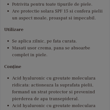
Potrivita pentru toate tipurile de piele.
Are protectie solara SPF 15 si confera pielii
un aspect moale, proaspat si impecabil.
Utilizare
Se aplica zilnic, pe fata curata.
Masati usor crema, pana se absoarbe
complet in piele.
Conține
Acid hyaluronic cu greutate moleculara
ridicata: actioneaza la suprafata pielii,
formand un strat protector si prevenind
pierderea de apa transepideral.
Acid hyaluronic cu greutate moleculara