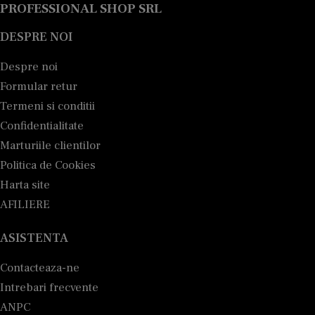
PROFESSIONAL SHOP SRL
DESPRE NOI
Despre noi
Formular retur
Termeni si conditii
Confidentialitate
Marturiile clientilor
Politica de Cookies
Harta site
AFILIERE
ASISTENTA
Contacteaza-ne
Intrebari frecvente
ANPC