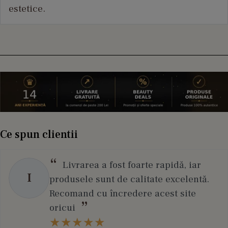
estetice.
Ce spun clientii
Livrarea a fost foarte rapidă, iar
I
produsele sunt de calitate excelentă.
Recomand cu încredere acest site
oricui