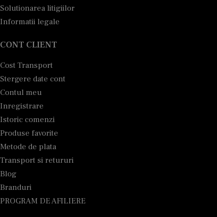
Solutionarea litigiilor
Informatii legale
CONT CLIENT
Cost Transport
Stergere date cont
Contul meu
Inregistrare
Istoric comenzi
Produse favorite
Metode de plata
Transport si retururi
Blog
Branduri
PROGRAM DE AFILIERE