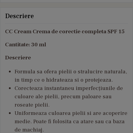
Descriere
CC Cream Crema de corectie completa SPF 15
Cantitate: 30 ml
Descriere
Formula sa ofera pielii o stralucire naturala,
in timp ce o hidrateaza si o protejeaza.
Corecteaza instantaneu imperfecțiunile de
culoare ale pielii, precum paloare sau
roseate pielii.
Uniformeaza culoarea pielii si are acoperire
medie. Poate fi folosita ca atare sau ca baza
de machiaj.