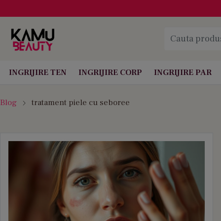
INGRIJIRE TEN
INGRIJIRE CORP
INGRIJIRE PAR
Blog
tratament piele cu seboree