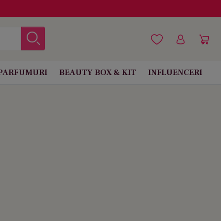
PARFUMURI
BEAUTY BOX & KIT
INFLUENCERI